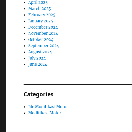
April 2025
March 2025
February 2025
January 2025
December 2024
November 2024
October 2024
September 2024
August 2024
July 2024
June 2024
Categories
Ide Modifikasi Motor
Modifikasi Motor