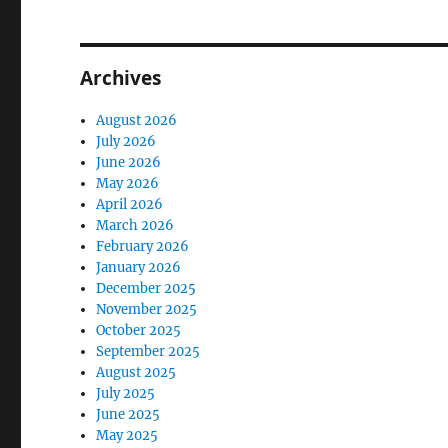
Archives
August 2026
July 2026
June 2026
May 2026
April 2026
March 2026
February 2026
January 2026
December 2025
November 2025
October 2025
September 2025
August 2025
July 2025
June 2025
May 2025