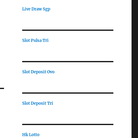
Live Draw Sgp
Slot Pulsa Tri
Slot Deposit Ovo
Slot Deposit Tri
Hk Lotto