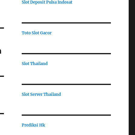
Slot Deposit Pulsa Indosat
Toto Slot Gacor
m
Slot Thailand
Slot Server Thailand
Prediksi Hk