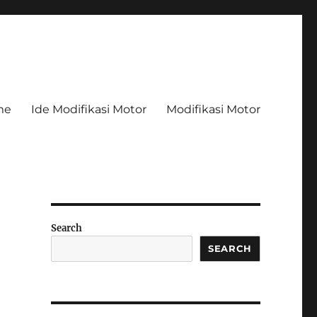
me
Ide Modifikasi Motor
Modifikasi Motor
Search
SEARCH