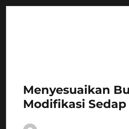
Menyesuaikan Bu
Modifikasi Sedap