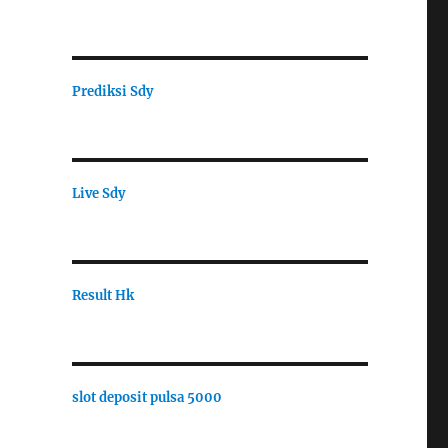
Prediksi Sdy
Live Sdy
Result Hk
slot deposit pulsa 5000