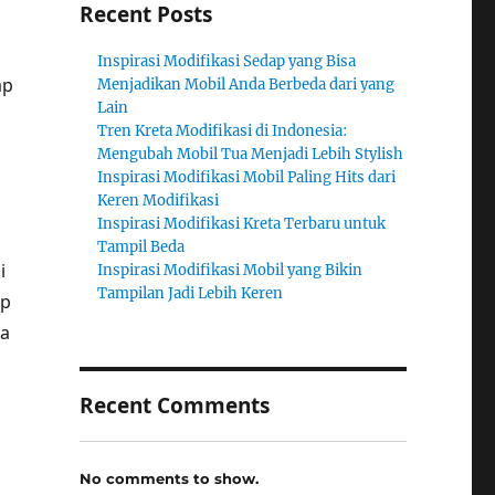
Recent Posts
Inspirasi Modifikasi Sedap yang Bisa
ap
Menjadikan Mobil Anda Berbeda dari yang
Lain
Tren Kreta Modifikasi di Indonesia:
Mengubah Mobil Tua Menjadi Lebih Stylish
Inspirasi Modifikasi Mobil Paling Hits dari
Keren Modifikasi
Inspirasi Modifikasi Kreta Terbaru untuk
Tampil Beda
i
Inspirasi Modifikasi Mobil yang Bikin
Tampilan Jadi Lebih Keren
ap
pa
Recent Comments
No comments to show.