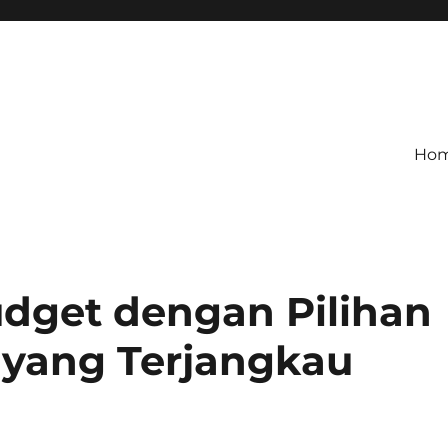
Ho
dget dengan Pilihan
 yang Terjangkau