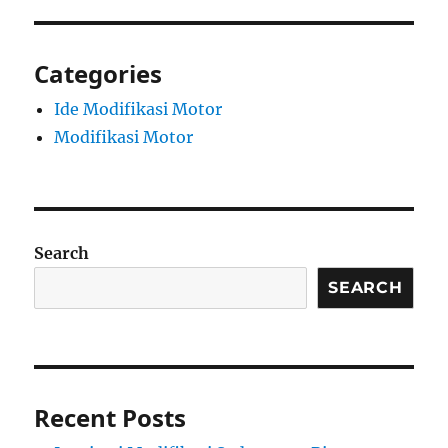
Categories
Ide Modifikasi Motor
Modifikasi Motor
Search
SEARCH
Recent Posts