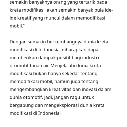
semakin banyaknya orang yang tertarik pada
kreta modifikasi, akan semakin banyak pula ide-
ide kreatif yang muncul dalam memodifikasi
mobil.”
Dengan semakin berkembangnya dunia kreta
modifikasi di Indonesia, diharapkan dapat
memberikan dampak positif bagi industri
otomotif tanah air. Menjelajahi dunia kreta
modifikasi bukan hanya sekedar tentang
memodifikasi mobil, namun juga tentang
mengembangkan kreativitas dan inovasi dalam
dunia otomotif. Jadi, jangan ragu untuk
bergabung dan mengeksplorasi dunia kreta
modifikasi di Indonesia!