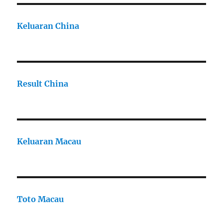
Keluaran China
Result China
Keluaran Macau
Toto Macau