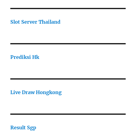
Slot Server Thailand
Prediksi Hk
Live Draw Hongkong
Result Sgp