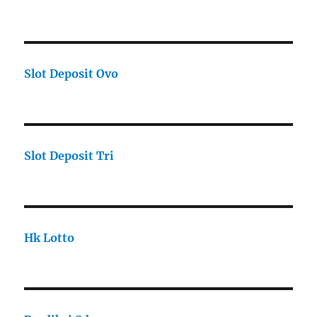
Slot Deposit Ovo
Slot Deposit Tri
Hk Lotto