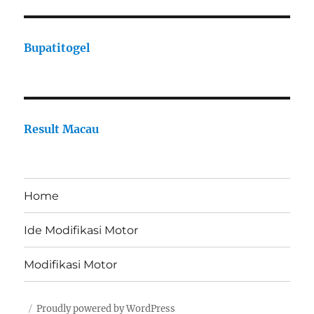
Bupatitogel
Result Macau
Home
Ide Modifikasi Motor
Modifikasi Motor
Proudly powered by WordPress