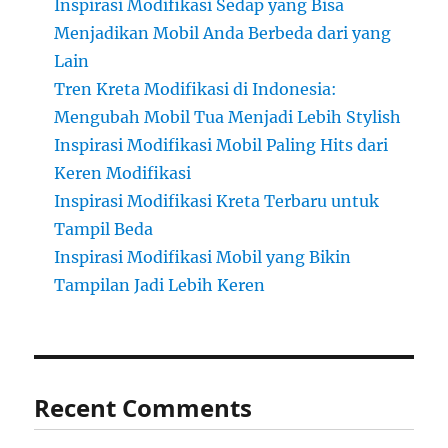
Inspirasi Modifikasi Sedap yang Bisa
Menjadikan Mobil Anda Berbeda dari yang
Lain
Tren Kreta Modifikasi di Indonesia:
Mengubah Mobil Tua Menjadi Lebih Stylish
Inspirasi Modifikasi Mobil Paling Hits dari
Keren Modifikasi
Inspirasi Modifikasi Kreta Terbaru untuk
Tampil Beda
Inspirasi Modifikasi Mobil yang Bikin
Tampilan Jadi Lebih Keren
Recent Comments