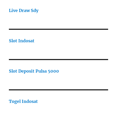
Live Draw Sdy
Slot Indosat
Slot Deposit Pulsa 5000
Togel Indosat