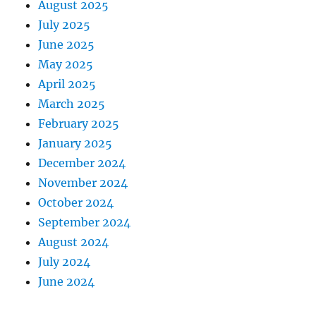
August 2025
July 2025
June 2025
May 2025
April 2025
March 2025
February 2025
January 2025
December 2024
November 2024
October 2024
September 2024
August 2024
July 2024
June 2024