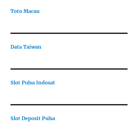
Toto Macau
Data Taiwan
Slot Pulsa Indosat
Slot Deposit Pulsa