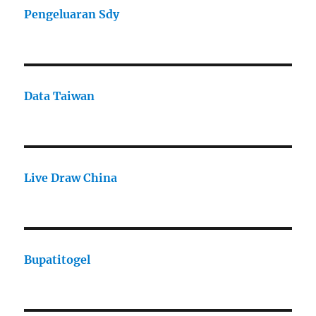
Pengeluaran Sdy
Data Taiwan
Live Draw China
Bupatitogel