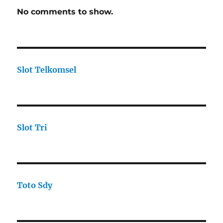
No comments to show.
Slot Telkomsel
Slot Tri
Toto Sdy