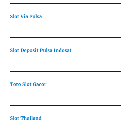
Slot Via Pulsa
Slot Deposit Pulsa Indosat
Toto Slot Gacor
Slot Thailand