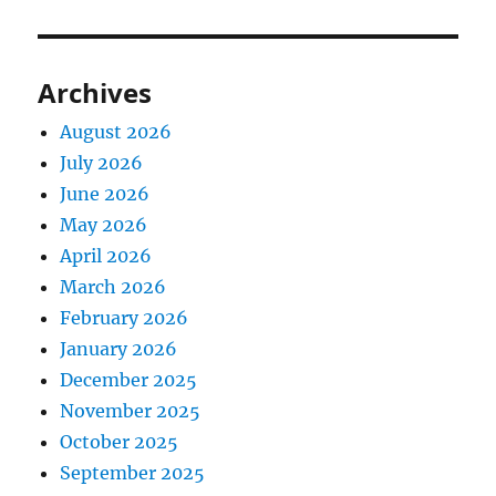
Archives
August 2026
July 2026
June 2026
May 2026
April 2026
March 2026
February 2026
January 2026
December 2025
November 2025
October 2025
September 2025