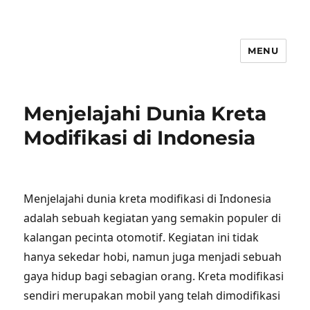
MENU
Menjelajahi Dunia Kreta
Modifikasi di Indonesia
Menjelajahi dunia kreta modifikasi di Indonesia
adalah sebuah kegiatan yang semakin populer di
kalangan pecinta otomotif. Kegiatan ini tidak
hanya sekedar hobi, namun juga menjadi sebuah
gaya hidup bagi sebagian orang. Kreta modifikasi
sendiri merupakan mobil yang telah dimodifikasi