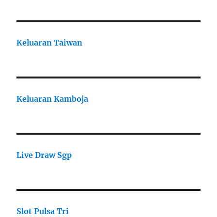
Keluaran Taiwan
Keluaran Kamboja
Live Draw Sgp
Slot Pulsa Tri