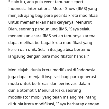
Selain itu, ada pula event tahunan seperti
Indonesia International Motor Show (IIMS) yang
menjadi ajang bagi para pecinta kreta modifikasi
untuk memamerkan hasil karyanya. Menurut
Dian, seorang pengunjung IIMS, “Saya selalu
menantikan acara IIMS setiap tahunnya karena
dapat melihat berbagai kreta modifikasi yang
keren dan unik. Selain itu, juga bisa bertemu
langsung dengan para modifikator handal.”
Menjelajahi dunia kreta modifikasi di Indonesia
juga dapat menjadi inspirasi bagi para generasi
muda untuk berkreasi dan berinovasi dalam
dunia otomotif. Menurut Rizki, seorang
modifikator mobil yang telah malang melintang
di dunia kreta modifikasi, “Saya berharap dengan