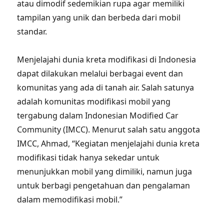
atau dimodif sedemikian rupa agar memiliki
tampilan yang unik dan berbeda dari mobil
standar.
Menjelajahi dunia kreta modifikasi di Indonesia
dapat dilakukan melalui berbagai event dan
komunitas yang ada di tanah air. Salah satunya
adalah komunitas modifikasi mobil yang
tergabung dalam Indonesian Modified Car
Community (IMCC). Menurut salah satu anggota
IMCC, Ahmad, “Kegiatan menjelajahi dunia kreta
modifikasi tidak hanya sekedar untuk
menunjukkan mobil yang dimiliki, namun juga
untuk berbagi pengetahuan dan pengalaman
dalam memodifikasi mobil.”