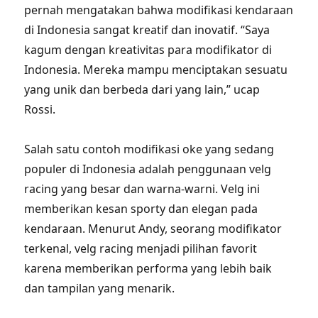
pernah mengatakan bahwa modifikasi kendaraan
di Indonesia sangat kreatif dan inovatif. “Saya
kagum dengan kreativitas para modifikator di
Indonesia. Mereka mampu menciptakan sesuatu
yang unik dan berbeda dari yang lain,” ucap
Rossi.
Salah satu contoh modifikasi oke yang sedang
populer di Indonesia adalah penggunaan velg
racing yang besar dan warna-warni. Velg ini
memberikan kesan sporty dan elegan pada
kendaraan. Menurut Andy, seorang modifikator
terkenal, velg racing menjadi pilihan favorit
karena memberikan performa yang lebih baik
dan tampilan yang menarik.