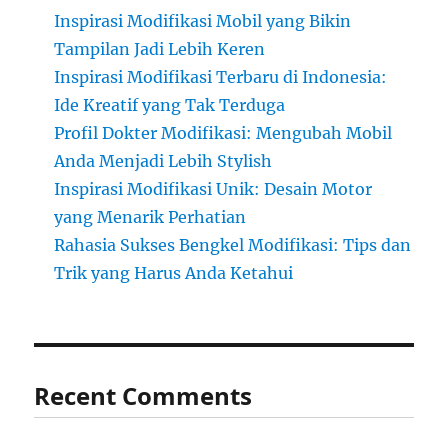
Inspirasi Modifikasi Mobil yang Bikin
Tampilan Jadi Lebih Keren
Inspirasi Modifikasi Terbaru di Indonesia:
Ide Kreatif yang Tak Terduga
Profil Dokter Modifikasi: Mengubah Mobil
Anda Menjadi Lebih Stylish
Inspirasi Modifikasi Unik: Desain Motor
yang Menarik Perhatian
Rahasia Sukses Bengkel Modifikasi: Tips dan
Trik yang Harus Anda Ketahui
Recent Comments