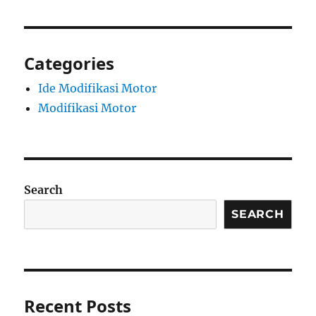
Categories
Ide Modifikasi Motor
Modifikasi Motor
Search
SEARCH
Recent Posts