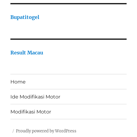
Bupatitogel
Result Macau
Home
Ide Modifikasi Motor
Modifikasi Motor
Proudly powered by WordPress