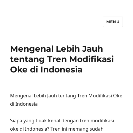
MENU
Mengenal Lebih Jauh
tentang Tren Modifikasi
Oke di Indonesia
Mengenal Lebih Jauh tentang Tren Modifikasi Oke
di Indonesia
Siapa yang tidak kenal dengan tren modifikasi
oke di Indonesia? Tren ini memang sudah