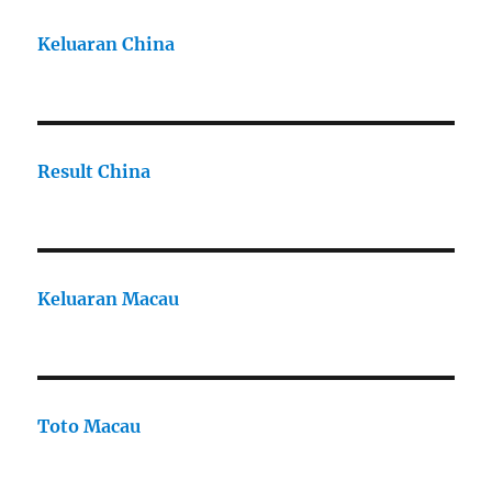
Keluaran China
Result China
Keluaran Macau
Toto Macau