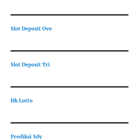
Slot Deposit Ovo
Slot Deposit Tri
Hk Lotto
Prediksi Sdy