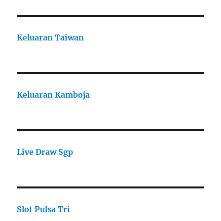
Keluaran Taiwan
Keluaran Kamboja
Live Draw Sgp
Slot Pulsa Tri