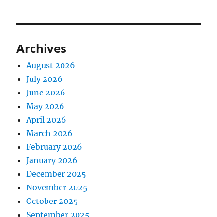
Archives
August 2026
July 2026
June 2026
May 2026
April 2026
March 2026
February 2026
January 2026
December 2025
November 2025
October 2025
September 2025