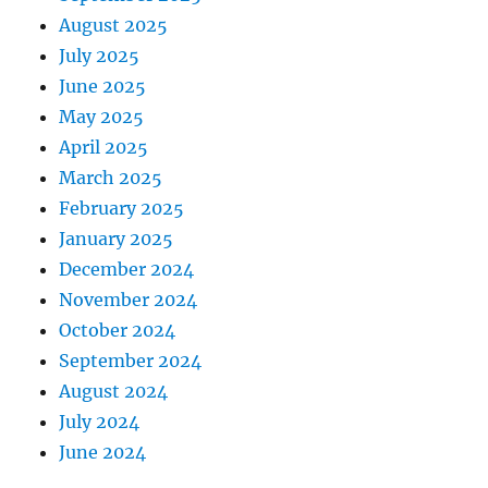
August 2025
July 2025
June 2025
May 2025
April 2025
March 2025
February 2025
January 2025
December 2024
November 2024
October 2024
September 2024
August 2024
July 2024
June 2024