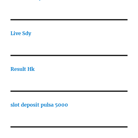
Live Sdy
Result Hk
slot deposit pulsa 5000