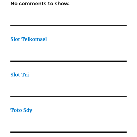
No comments to show.
Slot Telkomsel
Slot Tri
Toto Sdy