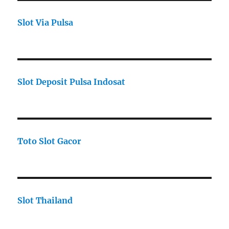
Slot Via Pulsa
Slot Deposit Pulsa Indosat
Toto Slot Gacor
Slot Thailand