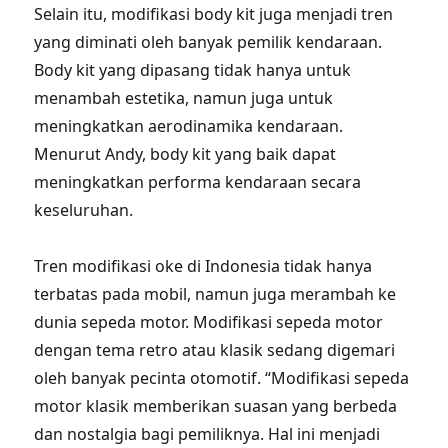
Selain itu, modifikasi body kit juga menjadi tren
yang diminati oleh banyak pemilik kendaraan.
Body kit yang dipasang tidak hanya untuk
menambah estetika, namun juga untuk
meningkatkan aerodinamika kendaraan.
Menurut Andy, body kit yang baik dapat
meningkatkan performa kendaraan secara
keseluruhan.
Tren modifikasi oke di Indonesia tidak hanya
terbatas pada mobil, namun juga merambah ke
dunia sepeda motor. Modifikasi sepeda motor
dengan tema retro atau klasik sedang digemari
oleh banyak pecinta otomotif. “Modifikasi sepeda
motor klasik memberikan suasan yang berbeda
dan nostalgia bagi pemiliknya. Hal ini menjadi