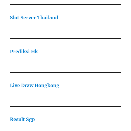
Slot Server Thailand
Prediksi Hk
Live Draw Hongkong
Result Sgp