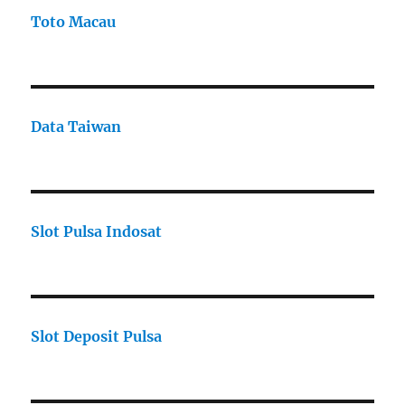
Toto Macau
Data Taiwan
Slot Pulsa Indosat
Slot Deposit Pulsa