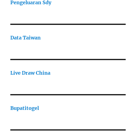
Pengeluaran Sdy
Data Taiwan
Live Draw China
Bupatitogel