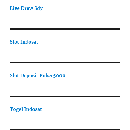
Live Draw Sdy
Slot Indosat
Slot Deposit Pulsa 5000
Togel Indosat