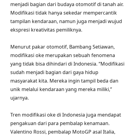
menjadi bagian dari budaya otomotif di tanah air.
Modifikasi tidak hanya sekedar mempercantik
tampilan kendaraan, namun juga menjadi wujud
ekspresi kreativitas pemiliknya.
Menurut pakar otomotif, Bambang Setiawan,
modifikasi oke merupakan sebuah fenomena
yang tidak bisa dihindari di Indonesia. “Modifikasi
sudah menjadi bagian dari gaya hidup
masyarakat kita. Mereka ingin tampil beda dan
unik melalui kendaraan yang mereka miliki,”
ujarnya.
Tren modifikasi oke di Indonesia juga mendapat
pengakuan dari para pembalap kenamaan.
Valentino Rossi, pembalap MotoGP asal Italia,