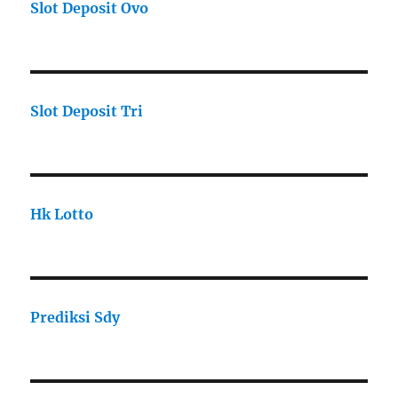
Slot Deposit Ovo
Slot Deposit Tri
Hk Lotto
Prediksi Sdy