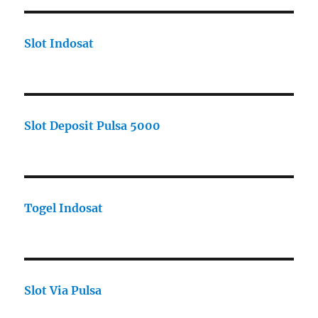
Slot Indosat
Slot Deposit Pulsa 5000
Togel Indosat
Slot Via Pulsa