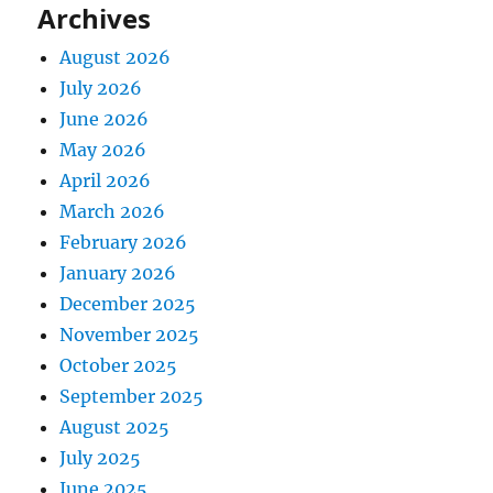
Archives
August 2026
July 2026
June 2026
May 2026
April 2026
March 2026
February 2026
January 2026
December 2025
November 2025
October 2025
September 2025
August 2025
July 2025
June 2025