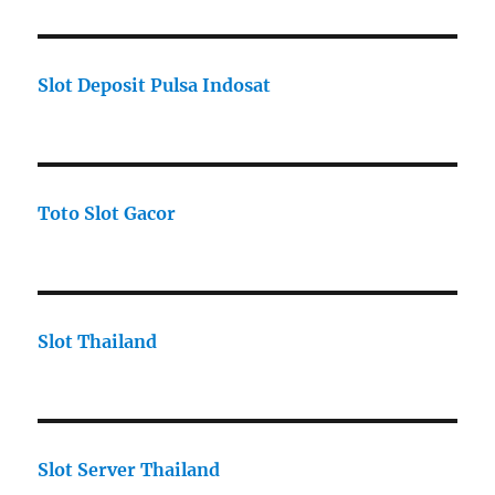
Slot Deposit Pulsa Indosat
Toto Slot Gacor
Slot Thailand
Slot Server Thailand