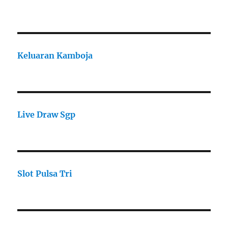
Keluaran Kamboja
Live Draw Sgp
Slot Pulsa Tri