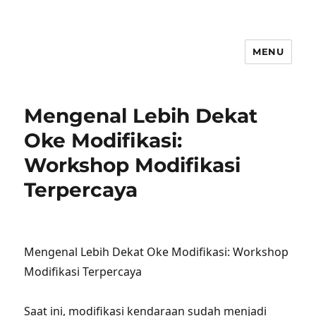
MENU
Mengenal Lebih Dekat
Oke Modifikasi:
Workshop Modifikasi
Terpercaya
Mengenal Lebih Dekat Oke Modifikasi: Workshop
Modifikasi Terpercaya
Saat ini, modifikasi kendaraan sudah menjadi