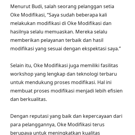
Menurut Budi, salah seorang pelanggan setia
Oke Modifikasi, “Saya sudah beberapa kali
melakukan modifikasi di Oke Modifikasi dan
hasilnya selalu memuaskan. Mereka selalu
memberikan pelayanan terbaik dan hasil
modifikasi yang sesuai dengan ekspektasi saya.”
Selain itu, Oke Modifikasi juga memiliki fasilitas
workshop yang lengkap dan teknologi terbaru
untuk mendukung proses modifikasi. Hal ini
membuat proses modifikasi menjadi lebih efisien
dan berkualitas.
Dengan reputasi yang baik dan kepercayaan dari
para pelanggannya, Oke Modifikasi terus
berupaya untuk meningkatkan kualitas