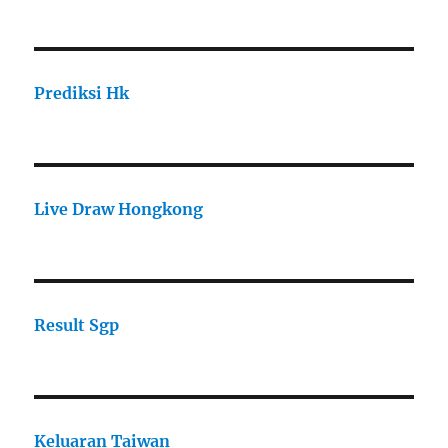
Prediksi Hk
Live Draw Hongkong
Result Sgp
Keluaran Taiwan