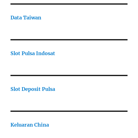
Data Taiwan
Slot Pulsa Indosat
Slot Deposit Pulsa
Keluaran China