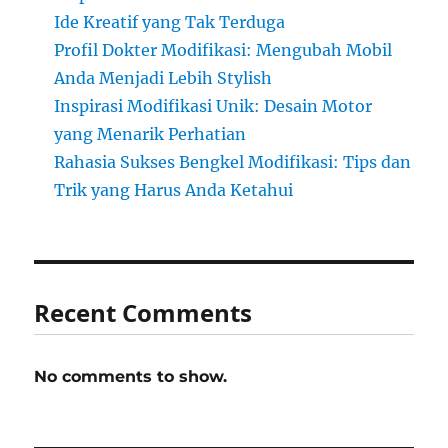
Ide Kreatif yang Tak Terduga
Profil Dokter Modifikasi: Mengubah Mobil
Anda Menjadi Lebih Stylish
Inspirasi Modifikasi Unik: Desain Motor
yang Menarik Perhatian
Rahasia Sukses Bengkel Modifikasi: Tips dan
Trik yang Harus Anda Ketahui
Recent Comments
No comments to show.