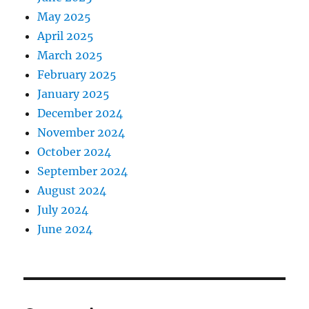
May 2025
April 2025
March 2025
February 2025
January 2025
December 2024
November 2024
October 2024
September 2024
August 2024
July 2024
June 2024