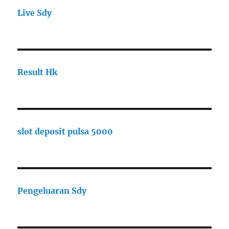
Live Sdy
Result Hk
slot deposit pulsa 5000
Pengeluaran Sdy