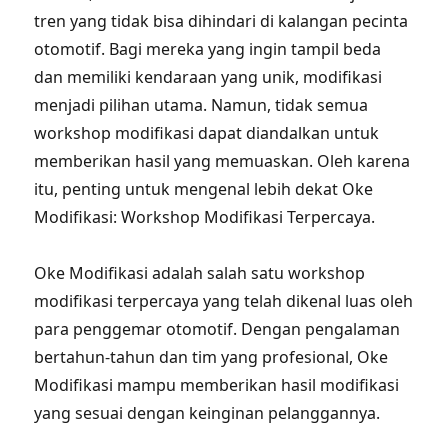
tren yang tidak bisa dihindari di kalangan pecinta
otomotif. Bagi mereka yang ingin tampil beda
dan memiliki kendaraan yang unik, modifikasi
menjadi pilihan utama. Namun, tidak semua
workshop modifikasi dapat diandalkan untuk
memberikan hasil yang memuaskan. Oleh karena
itu, penting untuk mengenal lebih dekat Oke
Modifikasi: Workshop Modifikasi Terpercaya.
Oke Modifikasi adalah salah satu workshop
modifikasi terpercaya yang telah dikenal luas oleh
para penggemar otomotif. Dengan pengalaman
bertahun-tahun dan tim yang profesional, Oke
Modifikasi mampu memberikan hasil modifikasi
yang sesuai dengan keinginan pelanggannya.