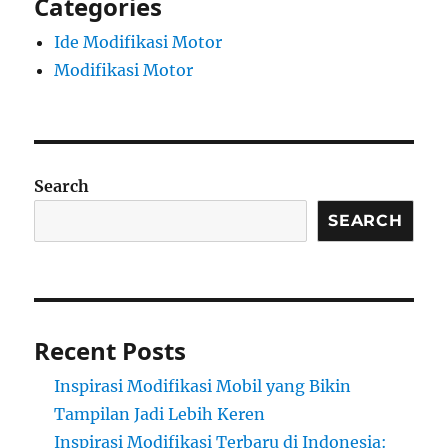
Categories
Ide Modifikasi Motor
Modifikasi Motor
Search
SEARCH
Recent Posts
Inspirasi Modifikasi Mobil yang Bikin
Tampilan Jadi Lebih Keren
Inspirasi Modifikasi Terbaru di Indonesia: