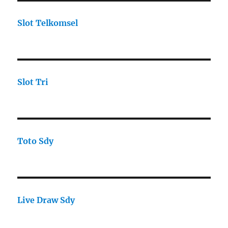
Slot Telkomsel
Slot Tri
Toto Sdy
Live Draw Sdy