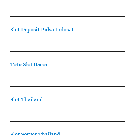
Slot Deposit Pulsa Indosat
Toto Slot Gacor
Slot Thailand
Slot Server Thailand