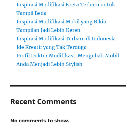
Inspirasi Modifikasi Kreta Terbaru untuk
Tampil Beda
Inspirasi Modifikasi Mobil yang Bikin
Tampilan Jadi Lebih Keren
Inspirasi Modifikasi Terbaru di Indonesia:
Ide Kreatif yang Tak Terduga
Profil Dokter Modifikasi: Mengubah Mobil
Anda Menjadi Lebih Stylish
Recent Comments
No comments to show.