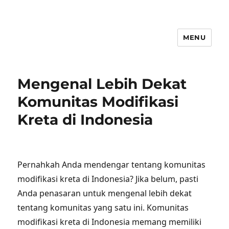
MENU
Mengenal Lebih Dekat
Komunitas Modifikasi
Kreta di Indonesia
Pernahkah Anda mendengar tentang komunitas
modifikasi kreta di Indonesia? Jika belum, pasti
Anda penasaran untuk mengenal lebih dekat
tentang komunitas yang satu ini. Komunitas
modifikasi kreta di Indonesia memang memiliki