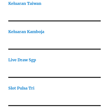
Keluaran Taiwan
Keluaran Kamboja
Live Draw Sgp
Slot Pulsa Tri