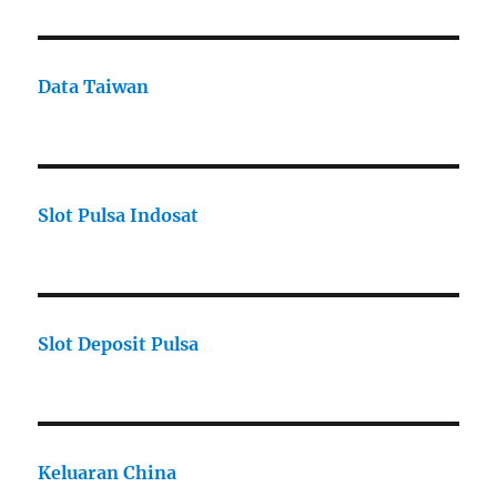
Data Taiwan
Slot Pulsa Indosat
Slot Deposit Pulsa
Keluaran China