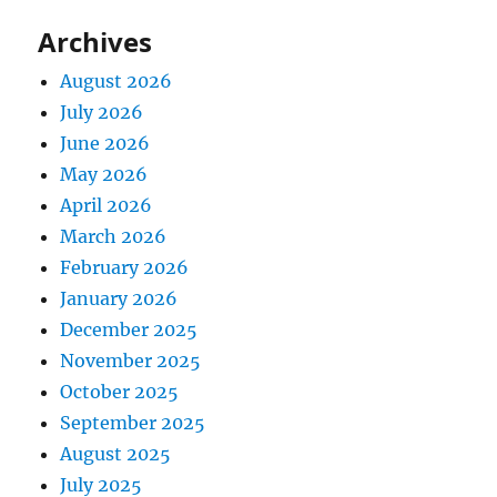
Archives
August 2026
July 2026
June 2026
May 2026
April 2026
March 2026
February 2026
January 2026
December 2025
November 2025
October 2025
September 2025
August 2025
July 2025