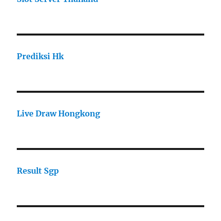
Prediksi Hk
Live Draw Hongkong
Result Sgp