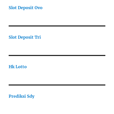
Slot Deposit Ovo
Slot Deposit Tri
Hk Lotto
Prediksi Sdy