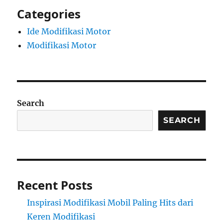
Categories
Ide Modifikasi Motor
Modifikasi Motor
Search
SEARCH
Recent Posts
Inspirasi Modifikasi Mobil Paling Hits dari
Keren Modifikasi