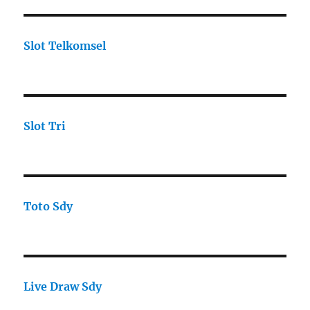
Slot Telkomsel
Slot Tri
Toto Sdy
Live Draw Sdy