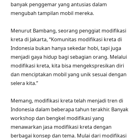
banyak penggemar yang antusias dalam
mengubah tampilan mobil mereka.
Menurut Bambang, seorang penggiat modifikasi
kreta di Jakarta, “Komunitas modifikasi kreta di
Indonesia bukan hanya sekedar hobi, tapi juga
menjadi gaya hidup bagi sebagian orang. Melalui
modifikasi kreta, kita bisa mengekspresikan diri
dan menciptakan mobil yang unik sesuai dengan
selera kita.”
Memang, modifikasi kreta telah menjadi tren di
Indonesia dalam beberapa tahun terakhir. Banyak
workshop dan bengkel modifikasi yang
menawarkan jasa modifikasi kreta dengan
berbagai konsep dan tema. Mulai dari modifikasi