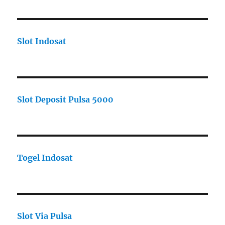
Slot Indosat
Slot Deposit Pulsa 5000
Togel Indosat
Slot Via Pulsa