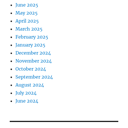
June 2025
May 2025
April 2025
March 2025
February 2025
January 2025
December 2024
November 2024
October 2024
September 2024
August 2024
July 2024
June 2024