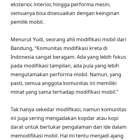
eksterior, interior, hingga performa mesin,
semuanya bisa disesuaikan dengan keinginan
pemilik mobil.
Menurut Yudi, seorang ahli modifikasi mobil dari
Bandung, “Komunitas modifikasi kreta di
Indonesia sangat beragam. Ada yang lebih fokus
pada modifikasi tampilan, ada pula yang lebih
mengutamakan performa mobil. Namun, yang
pasti, semua anggota komunitas ini memiliki
minat yang sama terhadap modifikasi mobil.”
Tak hanya sekedar modifikasi, namun komunitas
ini juga sering mengadakan kopdar atau kopi
darat untuk bertukar pengalaman dan ide dalam
memodifikasi mobil. Hal ini tentu menjadi ajang