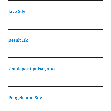
Live Sdy
Result Hk
slot deposit pulsa 5000
Pengeluaran Sdy