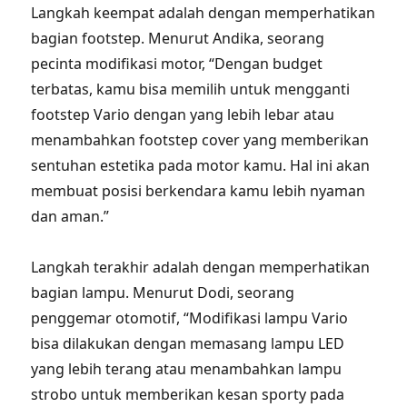
Langkah keempat adalah dengan memperhatikan
bagian footstep. Menurut Andika, seorang
pecinta modifikasi motor, “Dengan budget
terbatas, kamu bisa memilih untuk mengganti
footstep Vario dengan yang lebih lebar atau
menambahkan footstep cover yang memberikan
sentuhan estetika pada motor kamu. Hal ini akan
membuat posisi berkendara kamu lebih nyaman
dan aman.”
Langkah terakhir adalah dengan memperhatikan
bagian lampu. Menurut Dodi, seorang
penggemar otomotif, “Modifikasi lampu Vario
bisa dilakukan dengan memasang lampu LED
yang lebih terang atau menambahkan lampu
strobo untuk memberikan kesan sporty pada