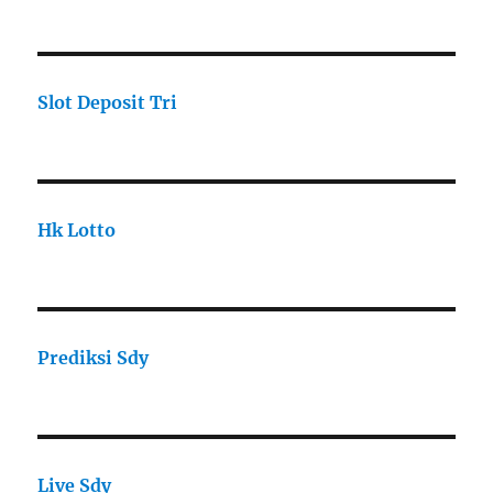
Slot Deposit Tri
Hk Lotto
Prediksi Sdy
Live Sdy