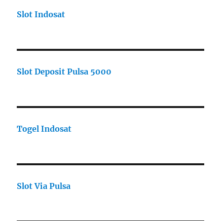
Slot Indosat
Slot Deposit Pulsa 5000
Togel Indosat
Slot Via Pulsa