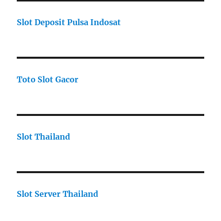
Slot Deposit Pulsa Indosat
Toto Slot Gacor
Slot Thailand
Slot Server Thailand