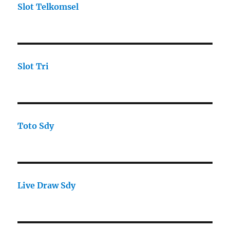
Slot Telkomsel
Slot Tri
Toto Sdy
Live Draw Sdy