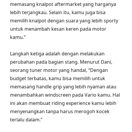
memasang knalpot aftermarket yang harganya
lebih terjangkau. Selain itu, kamu juga bisa
memilih knalpot dengan suara yang lebih sporty
untuk menambah kesan keren pada motor
kamu.”
Langkah ketiga adalah dengan melakukan
perubahan pada bagian stang. Menurut Dani,
seorang tuner motor yang handal, “Dengan
budget terbatas, kamu bisa memilih untuk
memasang handle grip yang lebih nyaman atau
menambahkan windscreen pada Vario kamu. Hal
ini akan membuat riding experience kamu lebih
menyenangkan tanpa harus merogoh kocek
terlalu dalam.”