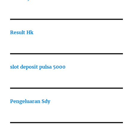
Result Hk
slot deposit pulsa 5000
Pengeluaran Sdy