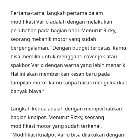
Pertama-tama, langkah pertama dalam
modifikasi Vario adalah dengan melakukan
perubahan pada bagian bodi. Menurut Ricky,
seorang mekanik motor yang sudah
berpengalaman, “Dengan budget terbatas, kamu
bisa memilih untuk mengganti cover jok atau
spakbor Vario dengan warna yang lebih menarik.
Hal ini akan memberikan kesan baru pada
tampilan motor kamu tanpa harus mengeluarkan
banyak biaya.”
Langkah kedua adalah dengan memperhatikan
bagian knalpot. Menurut Rizky, seorang
modifikasi motor yang sudah terkenal,
“Modifikasi knalpot Vario bisa dilakukan dengan