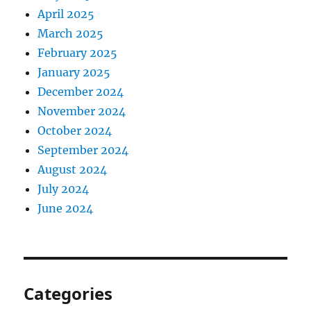
April 2025
March 2025
February 2025
January 2025
December 2024
November 2024
October 2024
September 2024
August 2024
July 2024
June 2024
Categories