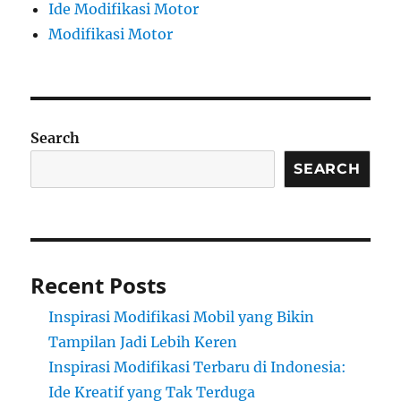
Ide Modifikasi Motor
Modifikasi Motor
Search
SEARCH
Recent Posts
Inspirasi Modifikasi Mobil yang Bikin
Tampilan Jadi Lebih Keren
Inspirasi Modifikasi Terbaru di Indonesia:
Ide Kreatif yang Tak Terduga