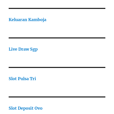
Keluaran Kamboja
Live Draw Sgp
Slot Pulsa Tri
Slot Deposit Ovo