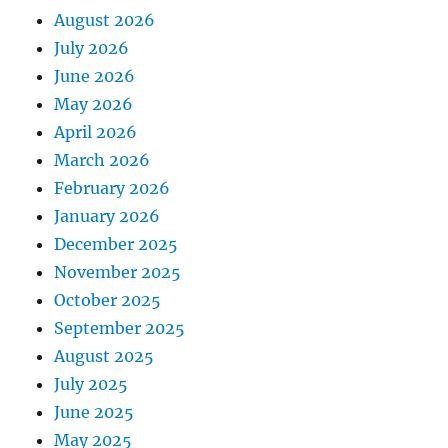
August 2026
July 2026
June 2026
May 2026
April 2026
March 2026
February 2026
January 2026
December 2025
November 2025
October 2025
September 2025
August 2025
July 2025
June 2025
May 2025