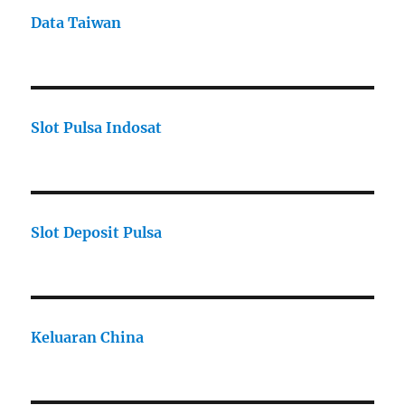
Data Taiwan
Slot Pulsa Indosat
Slot Deposit Pulsa
Keluaran China