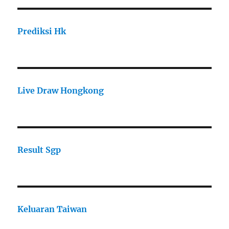
Prediksi Hk
Live Draw Hongkong
Result Sgp
Keluaran Taiwan