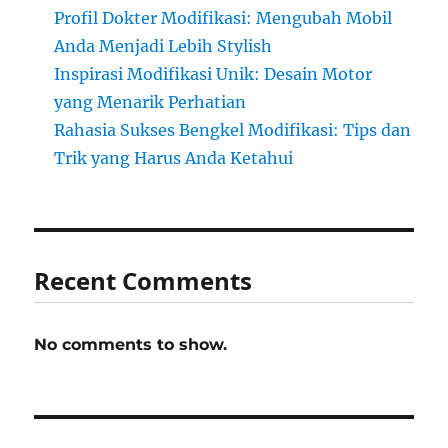
Profil Dokter Modifikasi: Mengubah Mobil
Anda Menjadi Lebih Stylish
Inspirasi Modifikasi Unik: Desain Motor
yang Menarik Perhatian
Rahasia Sukses Bengkel Modifikasi: Tips dan
Trik yang Harus Anda Ketahui
Recent Comments
No comments to show.