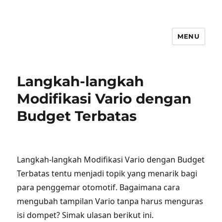
MENU
Langkah-langkah
Modifikasi Vario dengan
Budget Terbatas
Langkah-langkah Modifikasi Vario dengan Budget
Terbatas tentu menjadi topik yang menarik bagi
para penggemar otomotif. Bagaimana cara
mengubah tampilan Vario tanpa harus menguras
isi dompet? Simak ulasan berikut ini.