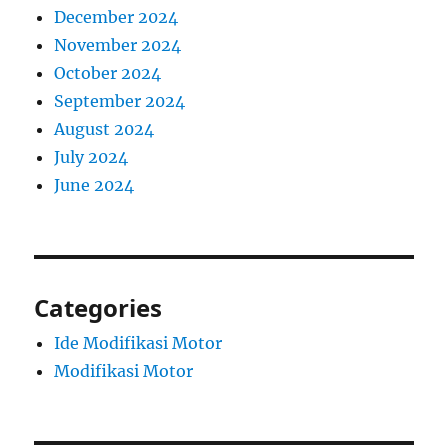
December 2024
November 2024
October 2024
September 2024
August 2024
July 2024
June 2024
Categories
Ide Modifikasi Motor
Modifikasi Motor