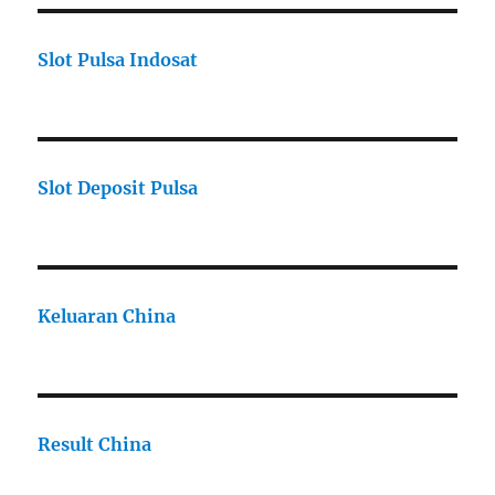
Slot Pulsa Indosat
Slot Deposit Pulsa
Keluaran China
Result China