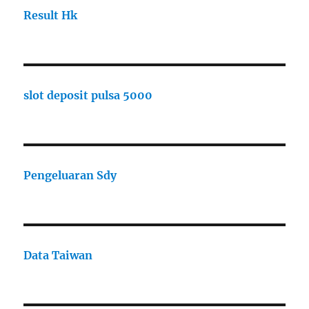
Result Hk
slot deposit pulsa 5000
Pengeluaran Sdy
Data Taiwan