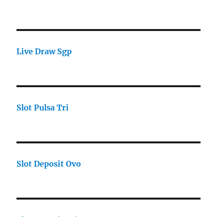
Live Draw Sgp
Slot Pulsa Tri
Slot Deposit Ovo