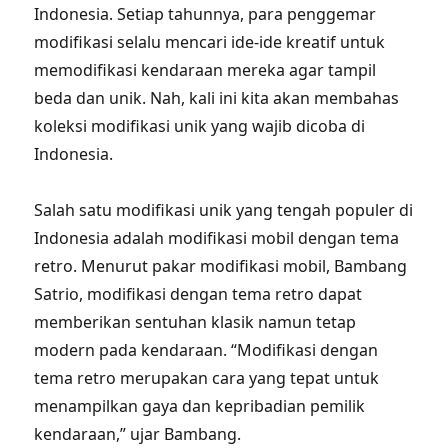
Indonesia. Setiap tahunnya, para penggemar
modifikasi selalu mencari ide-ide kreatif untuk
memodifikasi kendaraan mereka agar tampil
beda dan unik. Nah, kali ini kita akan membahas
koleksi modifikasi unik yang wajib dicoba di
Indonesia.
Salah satu modifikasi unik yang tengah populer di
Indonesia adalah modifikasi mobil dengan tema
retro. Menurut pakar modifikasi mobil, Bambang
Satrio, modifikasi dengan tema retro dapat
memberikan sentuhan klasik namun tetap
modern pada kendaraan. “Modifikasi dengan
tema retro merupakan cara yang tepat untuk
menampilkan gaya dan kepribadian pemilik
kendaraan,” ujar Bambang.