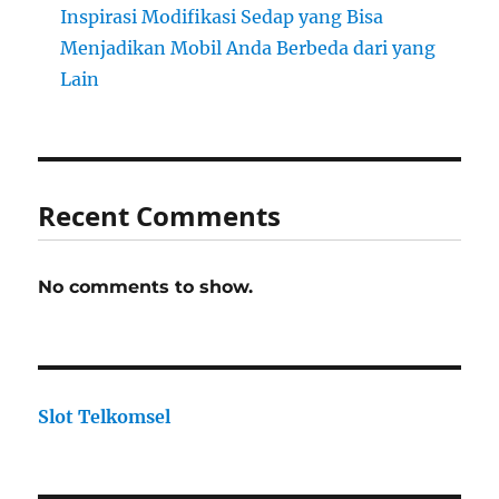
Inspirasi Modifikasi Sedap yang Bisa
Menjadikan Mobil Anda Berbeda dari yang
Lain
Recent Comments
No comments to show.
Slot Telkomsel