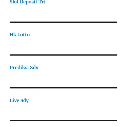
Slot Deposit Tri
Hk Lotto
Prediksi Sdy
Live Sdy