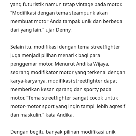
yang futuristik namun tetap vintage pada motor.
“Modifikasi dengan tema steampunk akan
membuat motor Anda tampak unik dan berbeda
dari yang lain,” ujar Denny.
Selain itu, modifikasi dengan tema streetfighter
juga menjadi pilihan menarik bagi para
penggemar motor. Menurut Andika Wijaya,
seorang modifikator motor yang terkenal dengan
karya-karyanya, modifikasi streetfighter dapat
memberikan kesan garang dan sporty pada
motor. “Tema streetfighter sangat cocok untuk
motor-motor sport yang ingin tampil lebih agresif
dan maskulin,” kata Andika.
Dengan begitu banyak pilihan modifikasi unik