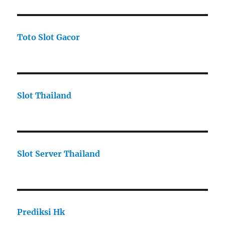
Toto Slot Gacor
Slot Thailand
Slot Server Thailand
Prediksi Hk