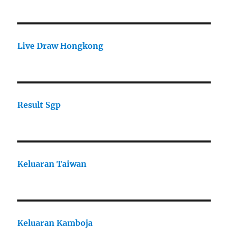
Live Draw Hongkong
Result Sgp
Keluaran Taiwan
Keluaran Kamboja