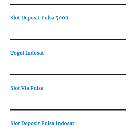
Slot Deposit Pulsa 5000
Togel Indosat
Slot Via Pulsa
Slot Deposit Pulsa Indosat