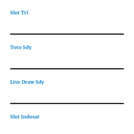
Slot Tri
Toto Sdy
Live Draw Sdy
Slot Indosat