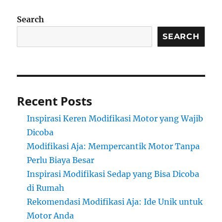
Search
SEARCH
Recent Posts
Inspirasi Keren Modifikasi Motor yang Wajib
Dicoba
Modifikasi Aja: Mempercantik Motor Tanpa
Perlu Biaya Besar
Inspirasi Modifikasi Sedap yang Bisa Dicoba
di Rumah
Rekomendasi Modifikasi Aja: Ide Unik untuk
Motor Anda