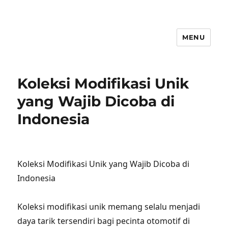
MENU
Koleksi Modifikasi Unik
yang Wajib Dicoba di
Indonesia
Koleksi Modifikasi Unik yang Wajib Dicoba di
Indonesia
Koleksi modifikasi unik memang selalu menjadi
daya tarik tersendiri bagi pecinta otomotif di