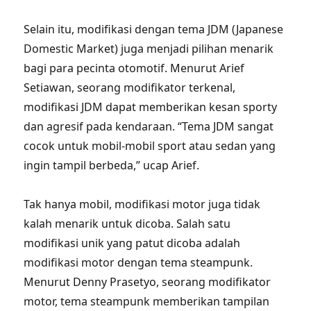
Selain itu, modifikasi dengan tema JDM (Japanese
Domestic Market) juga menjadi pilihan menarik
bagi para pecinta otomotif. Menurut Arief
Setiawan, seorang modifikator terkenal,
modifikasi JDM dapat memberikan kesan sporty
dan agresif pada kendaraan. “Tema JDM sangat
cocok untuk mobil-mobil sport atau sedan yang
ingin tampil berbeda,” ucap Arief.
Tak hanya mobil, modifikasi motor juga tidak
kalah menarik untuk dicoba. Salah satu
modifikasi unik yang patut dicoba adalah
modifikasi motor dengan tema steampunk.
Menurut Denny Prasetyo, seorang modifikator
motor, tema steampunk memberikan tampilan