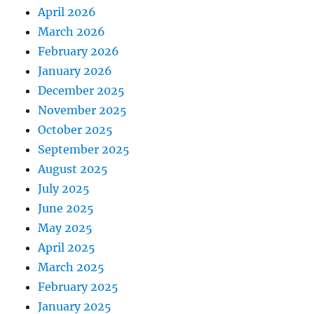
April 2026
March 2026
February 2026
January 2026
December 2025
November 2025
October 2025
September 2025
August 2025
July 2025
June 2025
May 2025
April 2025
March 2025
February 2025
January 2025