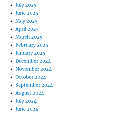
July 2025
June 2025
May 2025
April 2025
March 2025
February 2025
January 2025
December 2024
November 2024
October 2024
September 2024
August 2024
July 2024
June 2024