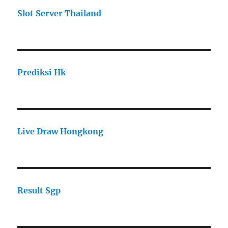
Slot Server Thailand
Prediksi Hk
Live Draw Hongkong
Result Sgp