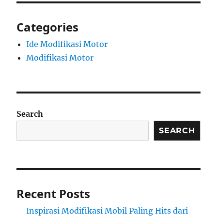
Categories
Ide Modifikasi Motor
Modifikasi Motor
Search
SEARCH
Recent Posts
Inspirasi Modifikasi Mobil Paling Hits dari