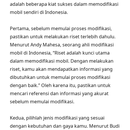
adalah beberapa kiat sukses dalam memodifikasi
mobil sendiri di Indonesia.
Pertama, sebelum memulai proses modifikasi,
pastikan untuk melakukan riset terlebih dahulu.
Menurut Andy Mahesa, seorang ahli modifikasi
mobil di Indonesia, “Riset adalah kunci utama
dalam memodifikasi mobil. Dengan melakukan
riset, kamu akan mendapatkan informasi yang
dibutuhkan untuk memulai proses modifikasi
dengan baik.” Oleh karena itu, pastikan untuk
mencari referensi dan informasi yang akurat
sebelum memulai modifikasi.
Kedua, pilihlah jenis modifikasi yang sesuai
dengan kebutuhan dan gaya kamu. Menurut Budi