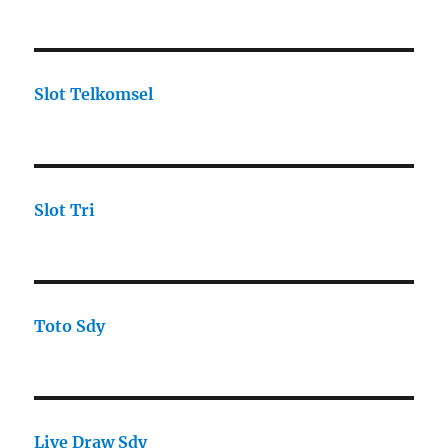
Slot Telkomsel
Slot Tri
Toto Sdy
Live Draw Sdy