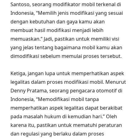
Santoso, seorang modifikator mobil terkenal di
Indonesia, “Memilih jenis modifikasi yang sesuai
dengan kebutuhan dan gaya kamu akan
membuat hasil modifikasi menjadi lebih
memuaskan.” Jadi, pastikan untuk memiliki visi
yang jelas tentang bagaimana mobil kamu akan
dimodifikasi sebelum memulai proses tersebut.
Ketiga, jangan lupa untuk memperhatikan aspek
legalitas dalam proses modifikasi mobil. Menurut
Denny Pratama, seorang pengacara otomotif di
Indonesia, “Memodifikasi mobil tanpa
memperhatikan aspek legalitas dapat berakibat
pada masalah hukum di kemudian hari.” Oleh
karena itu, pastikan untuk mematuhi peraturan
dan regulasi yang berlaku dalam proses