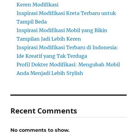
Keren Modifikasi
Inspirasi Modifikasi Kreta Terbaru untuk
Tampil Beda
Inspirasi Modifikasi Mobil yang Bikin
Tampilan Jadi Lebih Keren
Inspirasi Modifikasi Terbaru di Indonesia:
Ide Kreatif yang Tak Terduga
Profil Dokter Modifikasi: Mengubah Mobil
Anda Menjadi Lebih Stylish
Recent Comments
No comments to show.