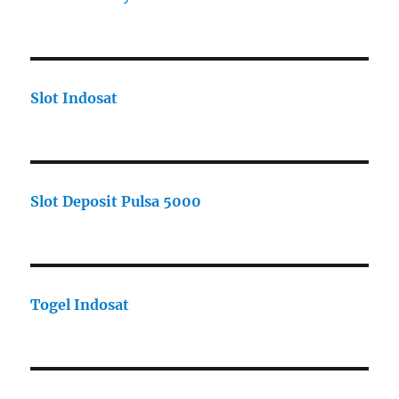
Slot Indosat
Slot Deposit Pulsa 5000
Togel Indosat