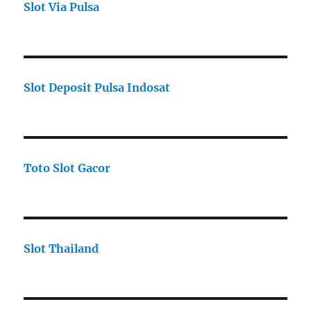
Slot Via Pulsa
Slot Deposit Pulsa Indosat
Toto Slot Gacor
Slot Thailand