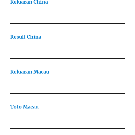
Keluaran China
Result China
Keluaran Macau
Toto Macau