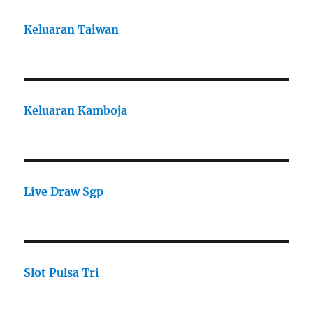
Keluaran Taiwan
Keluaran Kamboja
Live Draw Sgp
Slot Pulsa Tri