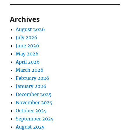
Archives
August 2026
July 2026
June 2026
May 2026
April 2026
March 2026
February 2026
January 2026
December 2025
November 2025
October 2025
September 2025
August 2025