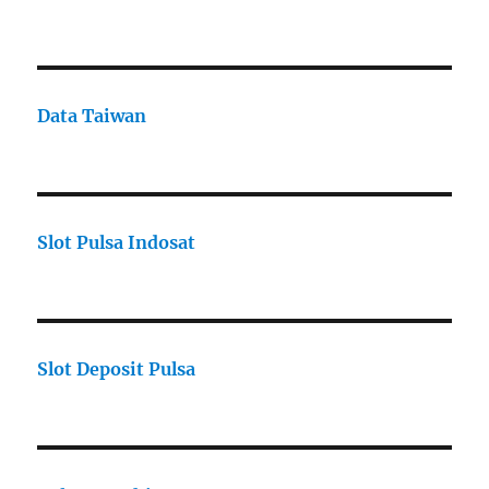
Data Taiwan
Slot Pulsa Indosat
Slot Deposit Pulsa