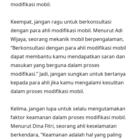
modifikasi mobil.
Keempat, jangan ragu untuk berkonsultasi
dengan para ahli modifikasi mobil. Menurut Adi
Wijaya, seorang mekanik mobil berpengalaman,
“Berkonsultasi dengan para ahli modifikasi mobil
dapat membantu kamu mendapatkan saran dan
masukan yang berguna dalam proses
modifikasi.” Jadi, jangan sungkan untuk bertanya
kepada para ahli jika kamu mengalami kesulitan
dalam proses modifikasi mobil.
Kelima, jangan lupa untuk selalu mengutamakan
faktor keamanan dalam proses modifikasi mobil.
Menurut Dina Fitri, seorang ahli keselamatan
berkendara, “Keamanan adalah hal yang paling