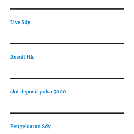
Live Sdy
Result Hk
slot deposit pulsa 5000
Pengeluaran Sdy