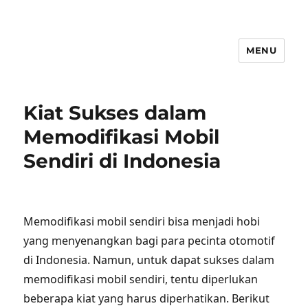
MENU
Kiat Sukses dalam
Memodifikasi Mobil
Sendiri di Indonesia
Memodifikasi mobil sendiri bisa menjadi hobi
yang menyenangkan bagi para pecinta otomotif
di Indonesia. Namun, untuk dapat sukses dalam
memodifikasi mobil sendiri, tentu diperlukan
beberapa kiat yang harus diperhatikan. Berikut