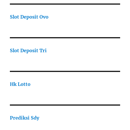
Slot Deposit Ovo
Slot Deposit Tri
Hk Lotto
Prediksi Sdy