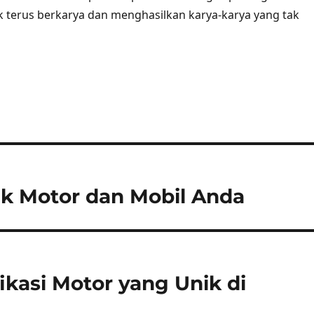
k terus berkarya dan menghasilkan karya-karya yang tak
uk Motor dan Mobil Anda
fikasi Motor yang Unik di