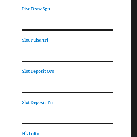
Live Draw Sgp
Slot Pulsa Tri
Slot Deposit Ovo
Slot Deposit Tri
Hk Lotto