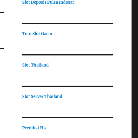
Slot Deposit Pulsa Indosat
Toto Slot Gacor
Slot Thailand
Slot Server Thailand
Prediksi Hk