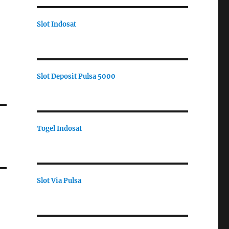
Slot Indosat
Slot Deposit Pulsa 5000
Togel Indosat
Slot Via Pulsa