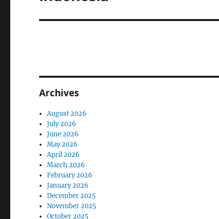
Archives
August 2026
July 2026
June 2026
May 2026
April 2026
March 2026
February 2026
January 2026
December 2025
November 2025
October 2025