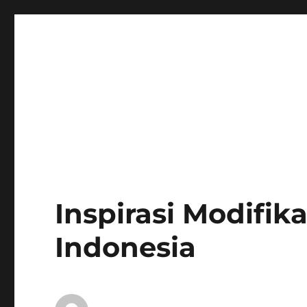
Inspirasi Modifik
Indonesia