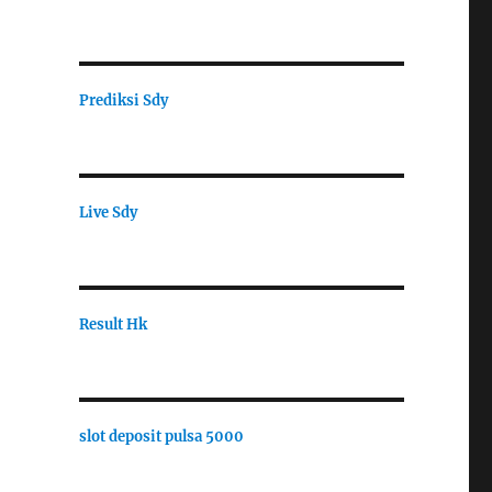
Prediksi Sdy
Live Sdy
Result Hk
slot deposit pulsa 5000