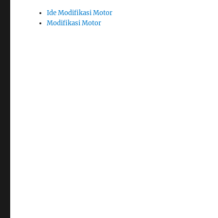
Ide Modifikasi Motor
Modifikasi Motor