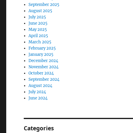
September 2025
August 2025
July 2025
June 2025
May 2025
April 2025
March 2025
February 2025
January 2025
December 2024
November 2024
October 2024
September 2024
August 2024
July 2024
June 2024
Categories