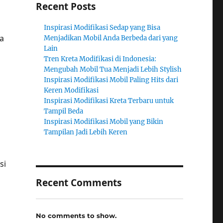
Recent Posts
Inspirasi Modifikasi Sedap yang Bisa
ra
Menjadikan Mobil Anda Berbeda dari yang
Lain
Tren Kreta Modifikasi di Indonesia:
Mengubah Mobil Tua Menjadi Lebih Stylish
Inspirasi Modifikasi Mobil Paling Hits dari
Keren Modifikasi
Inspirasi Modifikasi Kreta Terbaru untuk
Tampil Beda
Inspirasi Modifikasi Mobil yang Bikin
Tampilan Jadi Lebih Keren
si
Recent Comments
No comments to show.