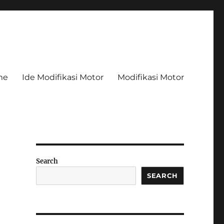
me
Ide Modifikasi Motor
Modifikasi Motor
Search
SEARCH