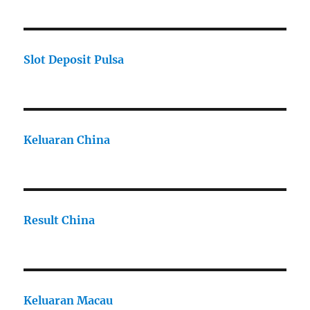
Slot Deposit Pulsa
Keluaran China
Result China
Keluaran Macau