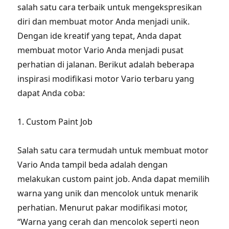
salah satu cara terbaik untuk mengekspresikan
diri dan membuat motor Anda menjadi unik.
Dengan ide kreatif yang tepat, Anda dapat
membuat motor Vario Anda menjadi pusat
perhatian di jalanan. Berikut adalah beberapa
inspirasi modifikasi motor Vario terbaru yang
dapat Anda coba:
1. Custom Paint Job
Salah satu cara termudah untuk membuat motor
Vario Anda tampil beda adalah dengan
melakukan custom paint job. Anda dapat memilih
warna yang unik dan mencolok untuk menarik
perhatian. Menurut pakar modifikasi motor,
“Warna yang cerah dan mencolok seperti neon