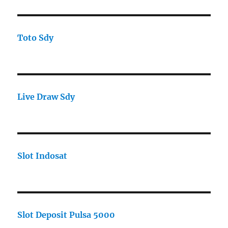
Toto Sdy
Live Draw Sdy
Slot Indosat
Slot Deposit Pulsa 5000