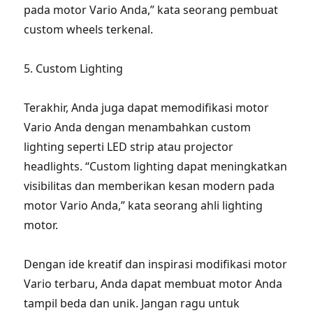
pada motor Vario Anda,” kata seorang pembuat
custom wheels terkenal.
5. Custom Lighting
Terakhir, Anda juga dapat memodifikasi motor
Vario Anda dengan menambahkan custom
lighting seperti LED strip atau projector
headlights. “Custom lighting dapat meningkatkan
visibilitas dan memberikan kesan modern pada
motor Vario Anda,” kata seorang ahli lighting
motor.
Dengan ide kreatif dan inspirasi modifikasi motor
Vario terbaru, Anda dapat membuat motor Anda
tampil beda dan unik. Jangan ragu untuk