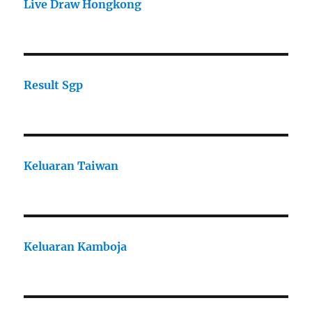
Live Draw Hongkong
Result Sgp
Keluaran Taiwan
Keluaran Kamboja