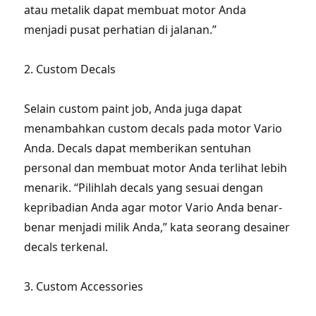
atau metalik dapat membuat motor Anda
menjadi pusat perhatian di jalanan.”
2. Custom Decals
Selain custom paint job, Anda juga dapat
menambahkan custom decals pada motor Vario
Anda. Decals dapat memberikan sentuhan
personal dan membuat motor Anda terlihat lebih
menarik. “Pilihlah decals yang sesuai dengan
kepribadian Anda agar motor Vario Anda benar-
benar menjadi milik Anda,” kata seorang desainer
decals terkenal.
3. Custom Accessories