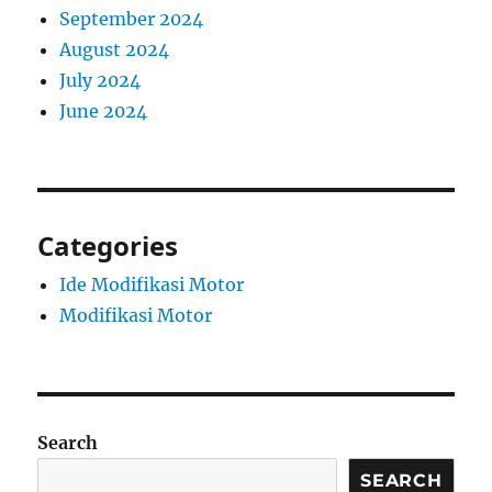
September 2024
August 2024
July 2024
June 2024
Categories
Ide Modifikasi Motor
Modifikasi Motor
Search
SEARCH