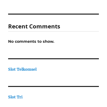
Recent Comments
No comments to show.
Slot Telkomsel
Slot Tri