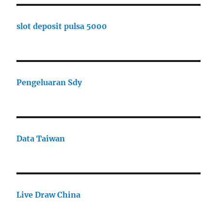
slot deposit pulsa 5000
Pengeluaran Sdy
Data Taiwan
Live Draw China