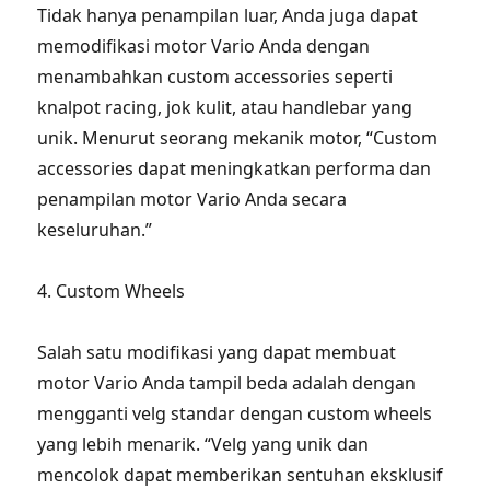
Tidak hanya penampilan luar, Anda juga dapat
memodifikasi motor Vario Anda dengan
menambahkan custom accessories seperti
knalpot racing, jok kulit, atau handlebar yang
unik. Menurut seorang mekanik motor, “Custom
accessories dapat meningkatkan performa dan
penampilan motor Vario Anda secara
keseluruhan.”
4. Custom Wheels
Salah satu modifikasi yang dapat membuat
motor Vario Anda tampil beda adalah dengan
mengganti velg standar dengan custom wheels
yang lebih menarik. “Velg yang unik dan
mencolok dapat memberikan sentuhan eksklusif