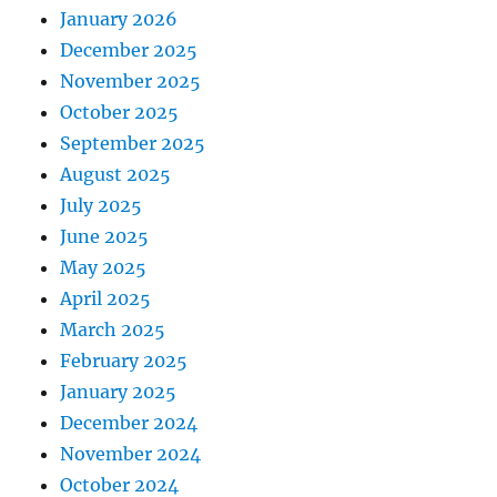
January 2026
December 2025
November 2025
October 2025
September 2025
August 2025
July 2025
June 2025
May 2025
April 2025
March 2025
February 2025
January 2025
December 2024
November 2024
October 2024