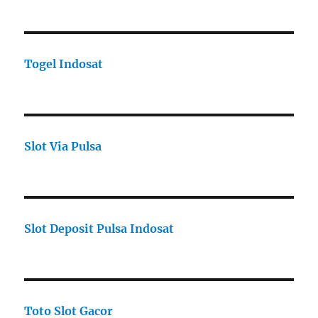
Togel Indosat
Slot Via Pulsa
Slot Deposit Pulsa Indosat
Toto Slot Gacor