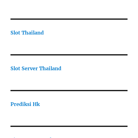
Slot Thailand
Slot Server Thailand
Prediksi Hk