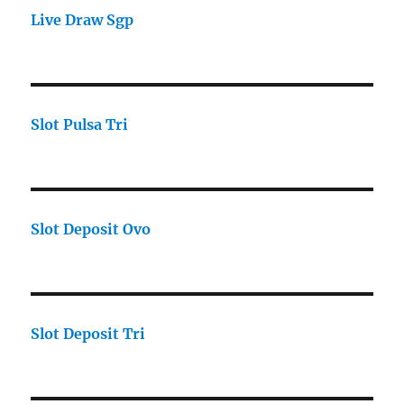
Live Draw Sgp
Slot Pulsa Tri
Slot Deposit Ovo
Slot Deposit Tri