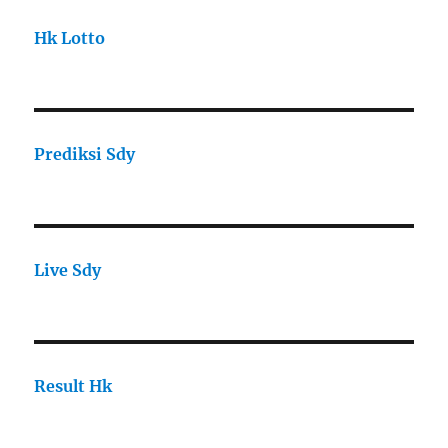
Hk Lotto
Prediksi Sdy
Live Sdy
Result Hk