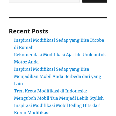
Recent Posts
Inspirasi Modifikasi Sedap yang Bisa Dicoba
di Rumah
Rekomendasi Modifikasi Aja: Ide Unik untuk
Motor Anda
Inspirasi Modifikasi Sedap yang Bisa
Menjadikan Mobil Anda Berbeda dari yang
Lain
Tren Kreta Modifikasi di Indonesia:
Mengubah Mobil Tua Menjadi Lebih Stylish
Inspirasi Modifikasi Mobil Paling Hits dari
Keren Modifikasi