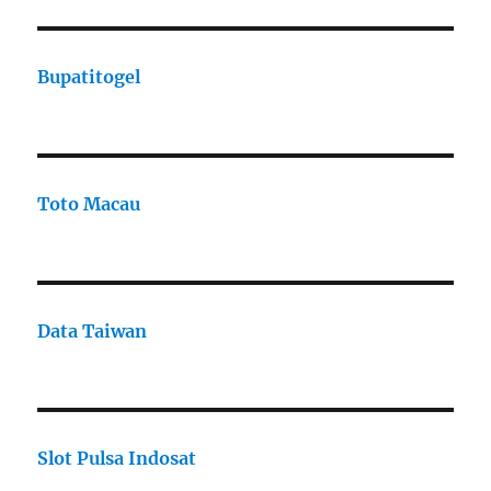
Bupatitogel
Toto Macau
Data Taiwan
Slot Pulsa Indosat