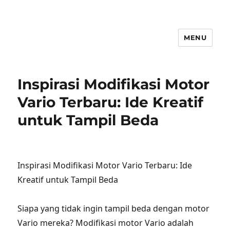
MENU
Inspirasi Modifikasi Motor
Vario Terbaru: Ide Kreatif
untuk Tampil Beda
Inspirasi Modifikasi Motor Vario Terbaru: Ide
Kreatif untuk Tampil Beda
Siapa yang tidak ingin tampil beda dengan motor
Vario mereka? Modifikasi motor Vario adalah