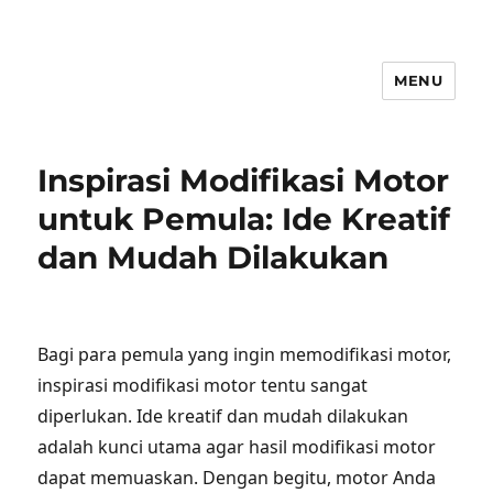
MENU
Inspirasi Modifikasi Motor
untuk Pemula: Ide Kreatif
dan Mudah Dilakukan
Bagi para pemula yang ingin memodifikasi motor,
inspirasi modifikasi motor tentu sangat
diperlukan. Ide kreatif dan mudah dilakukan
adalah kunci utama agar hasil modifikasi motor
dapat memuaskan. Dengan begitu, motor Anda