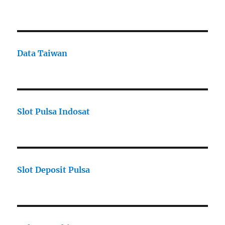
Data Taiwan
Slot Pulsa Indosat
Slot Deposit Pulsa