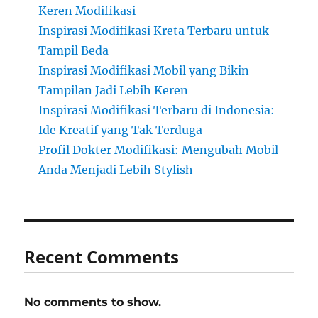
Keren Modifikasi
Inspirasi Modifikasi Kreta Terbaru untuk
Tampil Beda
Inspirasi Modifikasi Mobil yang Bikin
Tampilan Jadi Lebih Keren
Inspirasi Modifikasi Terbaru di Indonesia:
Ide Kreatif yang Tak Terduga
Profil Dokter Modifikasi: Mengubah Mobil
Anda Menjadi Lebih Stylish
Recent Comments
No comments to show.