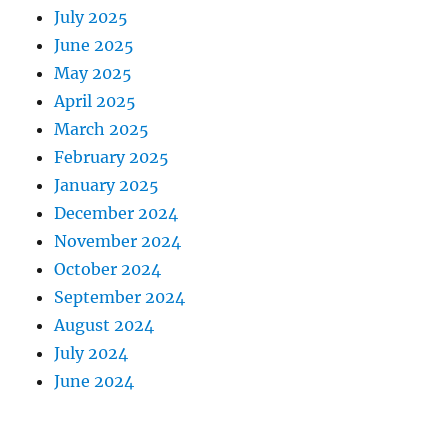
July 2025
June 2025
May 2025
April 2025
March 2025
February 2025
January 2025
December 2024
November 2024
October 2024
September 2024
August 2024
July 2024
June 2024