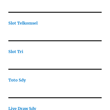
Slot Telkomsel
Slot Tri
Toto Sdy
Live Draw Sdy