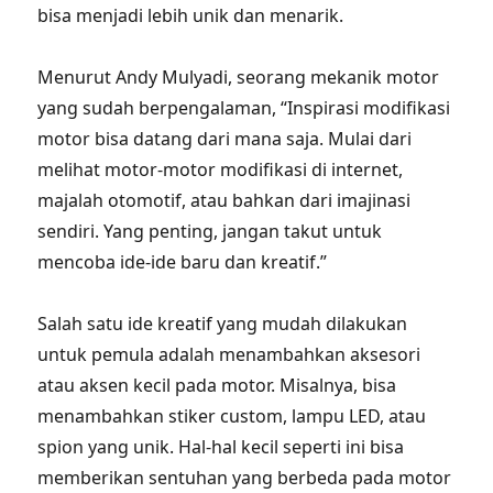
bisa menjadi lebih unik dan menarik.
Menurut Andy Mulyadi, seorang mekanik motor
yang sudah berpengalaman, “Inspirasi modifikasi
motor bisa datang dari mana saja. Mulai dari
melihat motor-motor modifikasi di internet,
majalah otomotif, atau bahkan dari imajinasi
sendiri. Yang penting, jangan takut untuk
mencoba ide-ide baru dan kreatif.”
Salah satu ide kreatif yang mudah dilakukan
untuk pemula adalah menambahkan aksesori
atau aksen kecil pada motor. Misalnya, bisa
menambahkan stiker custom, lampu LED, atau
spion yang unik. Hal-hal kecil seperti ini bisa
memberikan sentuhan yang berbeda pada motor