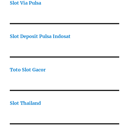
Slot Via Pulsa
Slot Deposit Pulsa Indosat
Toto Slot Gacor
Slot Thailand