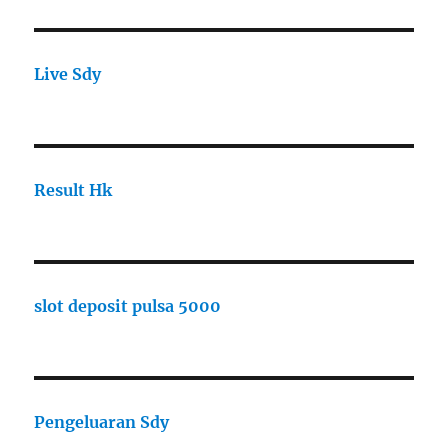
Live Sdy
Result Hk
slot deposit pulsa 5000
Pengeluaran Sdy