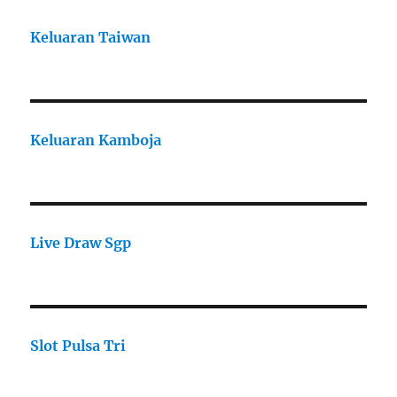
Keluaran Taiwan
Keluaran Kamboja
Live Draw Sgp
Slot Pulsa Tri