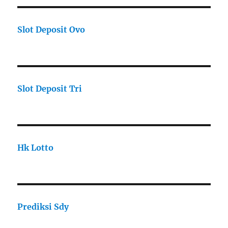
Slot Deposit Ovo
Slot Deposit Tri
Hk Lotto
Prediksi Sdy