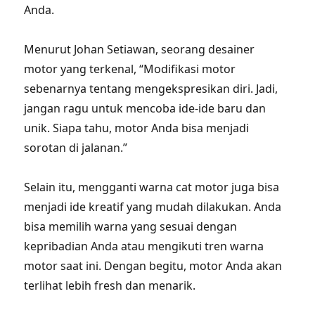
Anda.
Menurut Johan Setiawan, seorang desainer
motor yang terkenal, “Modifikasi motor
sebenarnya tentang mengekspresikan diri. Jadi,
jangan ragu untuk mencoba ide-ide baru dan
unik. Siapa tahu, motor Anda bisa menjadi
sorotan di jalanan.”
Selain itu, mengganti warna cat motor juga bisa
menjadi ide kreatif yang mudah dilakukan. Anda
bisa memilih warna yang sesuai dengan
kepribadian Anda atau mengikuti tren warna
motor saat ini. Dengan begitu, motor Anda akan
terlihat lebih fresh dan menarik.