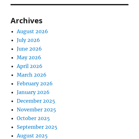
Archives
August 2026
July 2026
June 2026
May 2026
April 2026
March 2026
February 2026
January 2026
December 2025
November 2025
October 2025
September 2025
August 2025