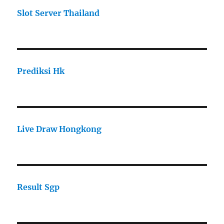
Slot Server Thailand
Prediksi Hk
Live Draw Hongkong
Result Sgp