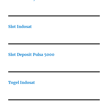
Slot Indosat
Slot Deposit Pulsa 5000
Togel Indosat