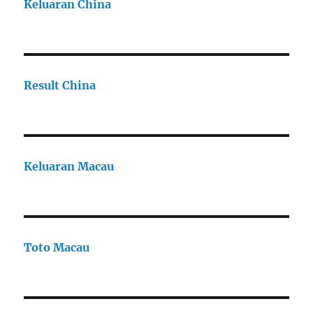
Keluaran China
Result China
Keluaran Macau
Toto Macau