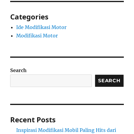
Categories
Ide Modifikasi Motor
Modifikasi Motor
Search
SEARCH
Recent Posts
Inspirasi Modifikasi Mobil Paling Hits dari