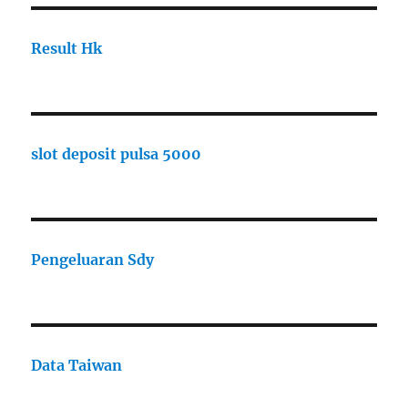
Result Hk
slot deposit pulsa 5000
Pengeluaran Sdy
Data Taiwan