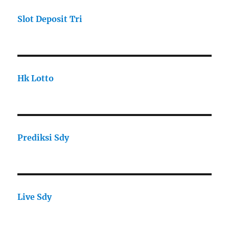
Slot Deposit Tri
Hk Lotto
Prediksi Sdy
Live Sdy