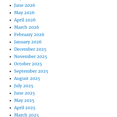
June 2026
May 2026
April 2026
March 2026
February 2026
January 2026
December 2025
November 2025
October 2025
September 2025
August 2025
July 2025
June 2025
May 2025
April 2025
March 2025