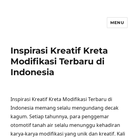
MENU
Inspirasi Kreatif Kreta
Modifikasi Terbaru di
Indonesia
Inspirasi Kreatif Kreta Modifikasi Terbaru di
Indonesia memang selalu mengundang decak
kagum. Setiap tahunnya, para penggemar
otomotif tanah air selalu menunggu kehadiran
karya-karya modifikasi yang unik dan kreatif. Kali