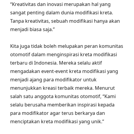
“Kreativitas dan inovasi merupakan hal yang
sangat penting dalam dunia modifikasi kreta.
Tanpa kreativitas, sebuah modifikasi hanya akan
menjadi biasa saja.”
Kita juga tidak boleh melupakan peran komunitas
otomotif dalam menginspirasi kreta modifikasi
terbaru di Indonesia. Mereka selalu aktif
mengadakan event-event kreta modifikasi yang
menjadi ajang para modifikator untuk
menunjukkan kreasi terbaik mereka. Menurut
salah satu anggota komunitas otomotif, “Kami
selalu berusaha memberikan inspirasi kepada
para modifikator agar terus berkarya dan
menciptakan kreta modifikasi yang unik.”