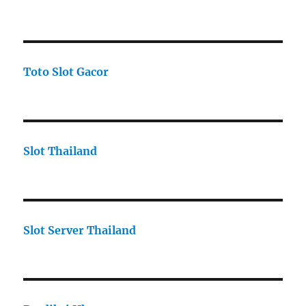
Toto Slot Gacor
Slot Thailand
Slot Server Thailand