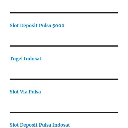
Slot Deposit Pulsa 5000
Togel Indosat
Slot Via Pulsa
Slot Deposit Pulsa Indosat