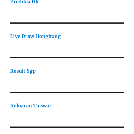
Prediksi Hk
Live Draw Hongkong
Result Sgp
Keluaran Taiwan