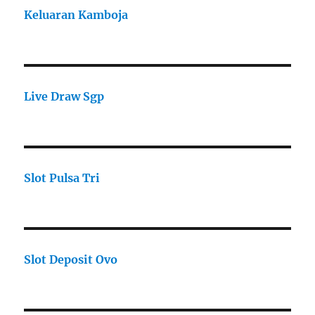
Keluaran Kamboja
Live Draw Sgp
Slot Pulsa Tri
Slot Deposit Ovo