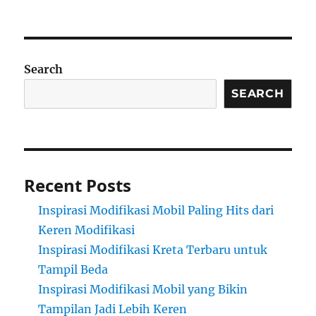
Search
SEARCH
Recent Posts
Inspirasi Modifikasi Mobil Paling Hits dari
Keren Modifikasi
Inspirasi Modifikasi Kreta Terbaru untuk
Tampil Beda
Inspirasi Modifikasi Mobil yang Bikin
Tampilan Jadi Lebih Keren