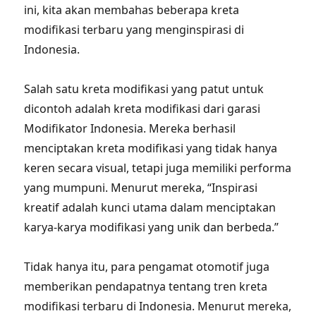
ini, kita akan membahas beberapa kreta
modifikasi terbaru yang menginspirasi di
Indonesia.
Salah satu kreta modifikasi yang patut untuk
dicontoh adalah kreta modifikasi dari garasi
Modifikator Indonesia. Mereka berhasil
menciptakan kreta modifikasi yang tidak hanya
keren secara visual, tetapi juga memiliki performa
yang mumpuni. Menurut mereka, “Inspirasi
kreatif adalah kunci utama dalam menciptakan
karya-karya modifikasi yang unik dan berbeda.”
Tidak hanya itu, para pengamat otomotif juga
memberikan pendapatnya tentang tren kreta
modifikasi terbaru di Indonesia. Menurut mereka,