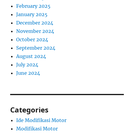
February 2025
January 2025
December 2024
November 2024
October 2024
September 2024
August 2024
July 2024
June 2024
Categories
Ide Modifikasi Motor
Modifikasi Motor