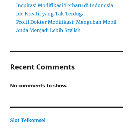
Inspirasi Modifikasi Terbaru di Indonesia:
Ide Kreatif yang Tak Terduga
Profil Dokter Modifikasi: Mengubah Mobil
Anda Menjadi Lebih Stylish
Recent Comments
No comments to show.
Slot Telkomsel