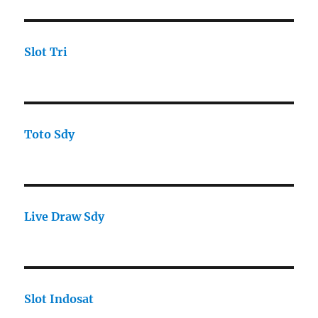
Slot Tri
Toto Sdy
Live Draw Sdy
Slot Indosat