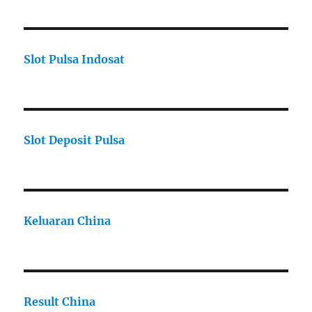
Slot Pulsa Indosat
Slot Deposit Pulsa
Keluaran China
Result China