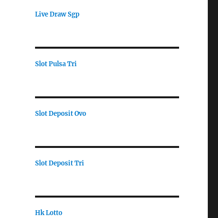
Live Draw Sgp
Slot Pulsa Tri
Slot Deposit Ovo
Slot Deposit Tri
Hk Lotto