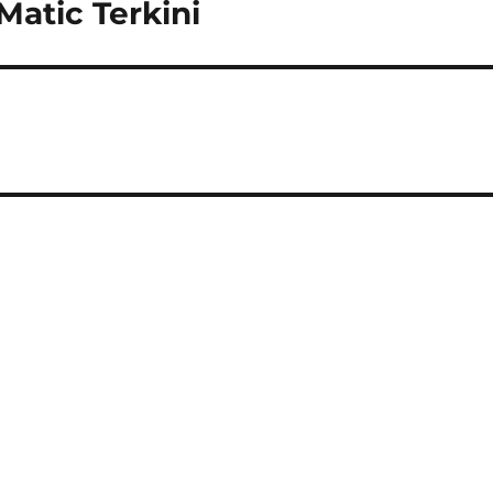
Matic Terkini