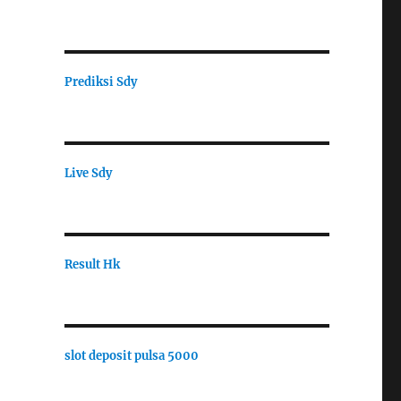
Prediksi Sdy
Live Sdy
Result Hk
slot deposit pulsa 5000