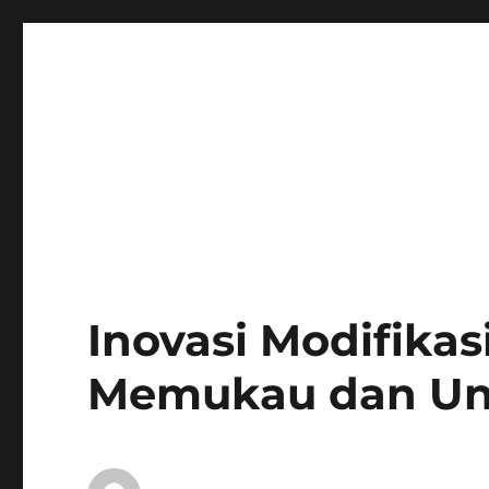
Inovasi Modifikas
Memukau dan Un