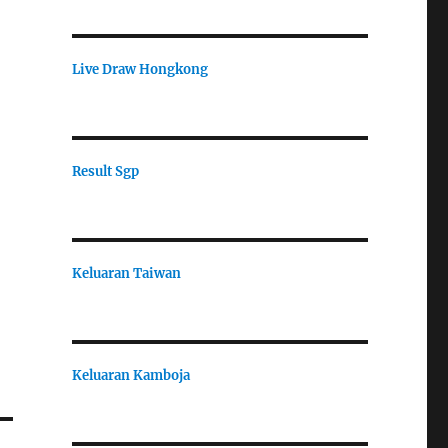
Live Draw Hongkong
Result Sgp
Keluaran Taiwan
Keluaran Kamboja