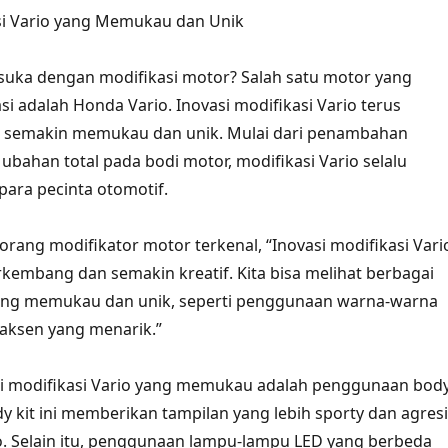
si Vario yang Memukau dan Unik
 suka dengan modifikasi motor? Salah satu motor yang
si adalah Honda Vario. Inovasi modifikasi Vario terus
semakin memukau dan unik. Mulai dari penambahan
ubahan total pada bodi motor, modifikasi Vario selalu
para pecinta otomotif.
orang modifikator motor terkenal, “Inovasi modifikasi Vari
kembang dan semakin kreatif. Kita bisa melihat berbagai
ng memukau dan unik, seperti penggunaan warna-warna
aksen yang menarik.”
asi modifikasi Vario yang memukau adalah penggunaan bod
dy kit ini memberikan tampilan yang lebih sporty dan agresi
. Selain itu, penggunaan lampu-lampu LED yang berbeda