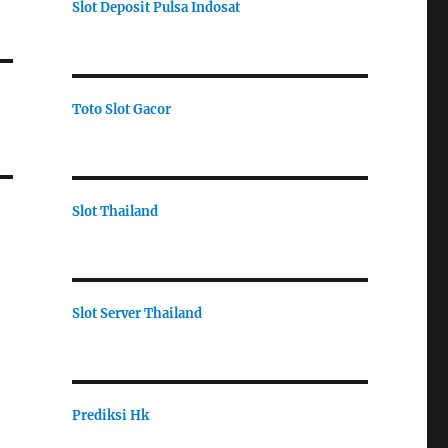
Slot Deposit Pulsa Indosat
Toto Slot Gacor
Slot Thailand
Slot Server Thailand
Prediksi Hk