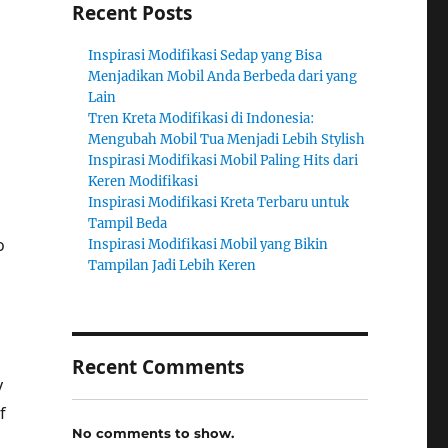
Recent Posts
Inspirasi Modifikasi Sedap yang Bisa
Menjadikan Mobil Anda Berbeda dari yang
Lain
Tren Kreta Modifikasi di Indonesia:
Mengubah Mobil Tua Menjadi Lebih Stylish
Inspirasi Modifikasi Mobil Paling Hits dari
Keren Modifikasi
Inspirasi Modifikasi Kreta Terbaru untuk
Tampil Beda
o
Inspirasi Modifikasi Mobil yang Bikin
Tampilan Jadi Lebih Keren
Recent Comments
y
f
No comments to show.