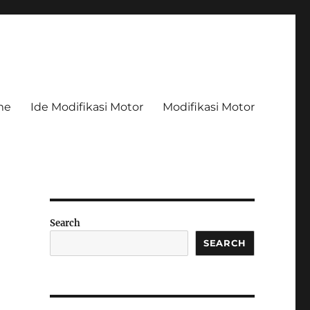
me
Ide Modifikasi Motor
Modifikasi Motor
Search
SEARCH