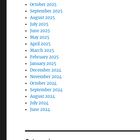
October 2025
September 2025
August 2025
July 2025
June 2025
May 2025
April 2025
March 2025
February 2025
January 2025
December 2024
November 2024
October 2024
September 2024
August 2024
July 2024
June 2024