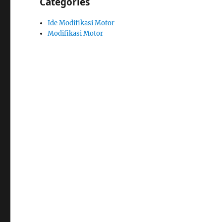
Categories
Ide Modifikasi Motor
Modifikasi Motor