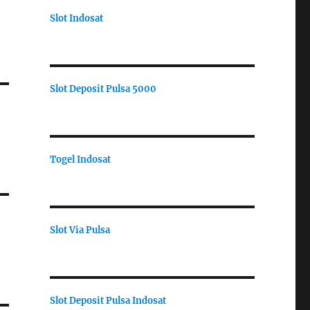
Slot Indosat
Slot Deposit Pulsa 5000
Togel Indosat
Slot Via Pulsa
Slot Deposit Pulsa Indosat