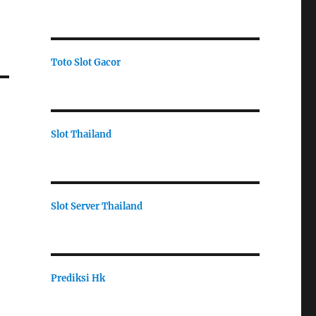
Toto Slot Gacor
Slot Thailand
Slot Server Thailand
Prediksi Hk