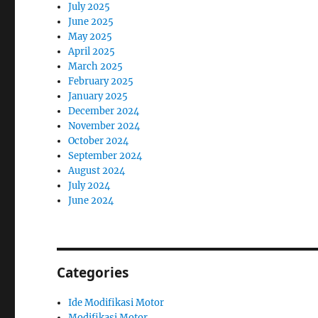
July 2025
June 2025
May 2025
April 2025
March 2025
February 2025
January 2025
December 2024
November 2024
October 2024
September 2024
August 2024
July 2024
June 2024
Categories
Ide Modifikasi Motor
Modifikasi Motor