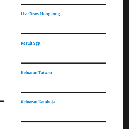
Live Draw Hongkong
Result Sgp
Keluaran Taiwan
Keluaran Kamboja