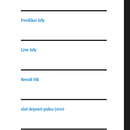
Prediksi Sdy
Live Sdy
Result Hk
slot deposit pulsa 5000