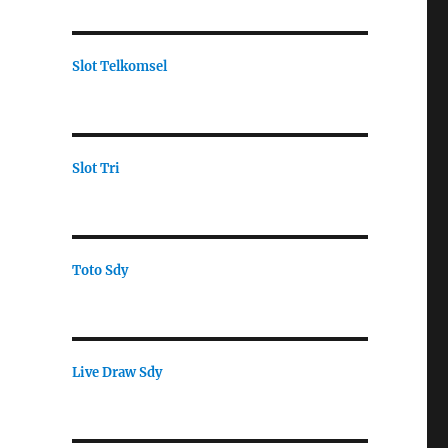
Slot Telkomsel
Slot Tri
Toto Sdy
Live Draw Sdy