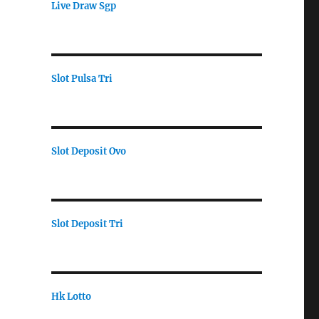
Live Draw Sgp
Slot Pulsa Tri
Slot Deposit Ovo
Slot Deposit Tri
Hk Lotto