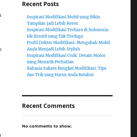
Recent Posts
u
Inspirasi Modifikasi Mobil yang Bikin
Tampilan Jadi Lebih Keren
Inspirasi Modifikasi Terbaru di Indonesia:
Ide Kreatif yang Tak Terduga
Profil Dokter Modifikasi: Mengubah Mobil
n
Anda Menjadi Lebih Stylish
Inspirasi Modifikasi Unik: Desain Motor
yang Menarik Perhatian
Rahasia Sukses Bengkel Modifikasi: Tips
dan Trik yang Harus Anda Ketahui
Recent Comments
No comments to show.
a