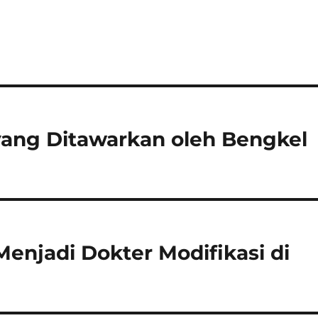
yang Ditawarkan oleh Bengkel
enjadi Dokter Modifikasi di