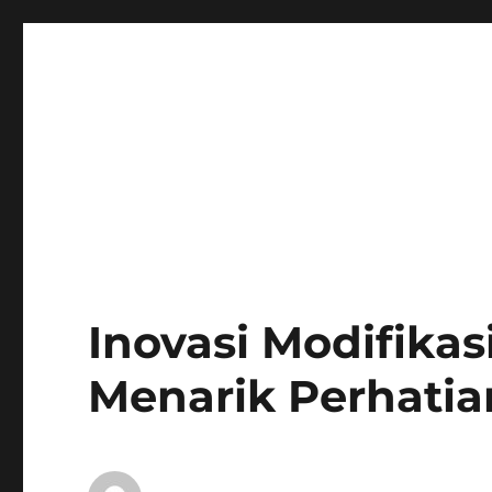
Inovasi Modifika
Menarik Perhatia