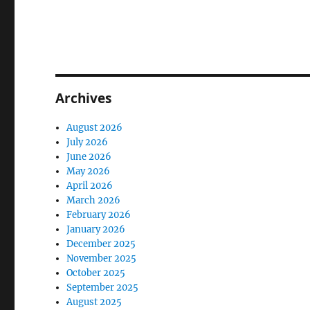
Archives
August 2026
July 2026
June 2026
May 2026
April 2026
March 2026
February 2026
January 2026
December 2025
November 2025
October 2025
September 2025
August 2025