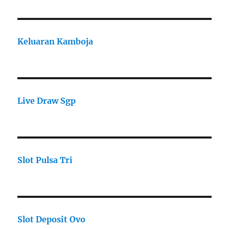
Keluaran Kamboja
Live Draw Sgp
Slot Pulsa Tri
Slot Deposit Ovo