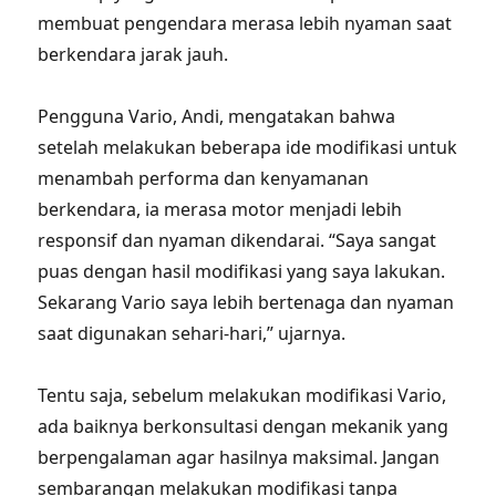
membuat pengendara merasa lebih nyaman saat
berkendara jarak jauh.
Pengguna Vario, Andi, mengatakan bahwa
setelah melakukan beberapa ide modifikasi untuk
menambah performa dan kenyamanan
berkendara, ia merasa motor menjadi lebih
responsif dan nyaman dikendarai. “Saya sangat
puas dengan hasil modifikasi yang saya lakukan.
Sekarang Vario saya lebih bertenaga dan nyaman
saat digunakan sehari-hari,” ujarnya.
Tentu saja, sebelum melakukan modifikasi Vario,
ada baiknya berkonsultasi dengan mekanik yang
berpengalaman agar hasilnya maksimal. Jangan
sembarangan melakukan modifikasi tanpa