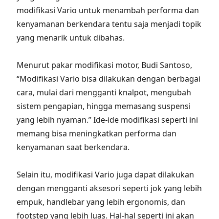
modifikasi Vario untuk menambah performa dan
kenyamanan berkendara tentu saja menjadi topik
yang menarik untuk dibahas.
Menurut pakar modifikasi motor, Budi Santoso,
“Modifikasi Vario bisa dilakukan dengan berbagai
cara, mulai dari mengganti knalpot, mengubah
sistem pengapian, hingga memasang suspensi
yang lebih nyaman.” Ide-ide modifikasi seperti ini
memang bisa meningkatkan performa dan
kenyamanan saat berkendara.
Selain itu, modifikasi Vario juga dapat dilakukan
dengan mengganti aksesori seperti jok yang lebih
empuk, handlebar yang lebih ergonomis, dan
footstep yang lebih luas. Hal-hal seperti ini akan