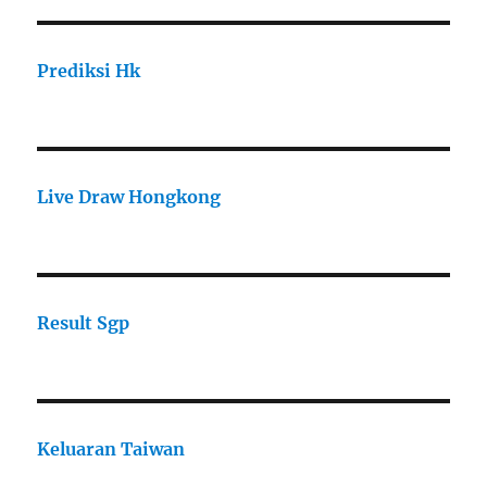
Prediksi Hk
Live Draw Hongkong
Result Sgp
Keluaran Taiwan