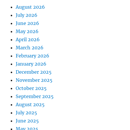
August 2026
July 2026
June 2026
May 2026
April 2026
March 2026
February 2026
January 2026
December 2025
November 2025
October 2025
September 2025
August 2025
July 2025
June 2025
May 2025