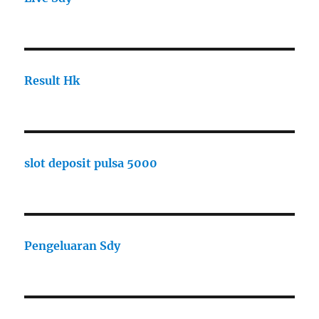
Result Hk
slot deposit pulsa 5000
Pengeluaran Sdy