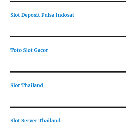
Slot Deposit Pulsa Indosat
Toto Slot Gacor
Slot Thailand
Slot Server Thailand