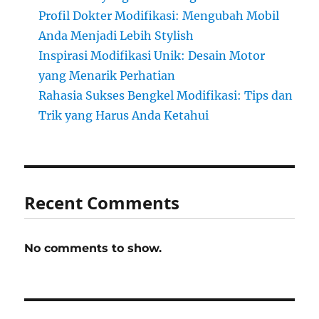
Profil Dokter Modifikasi: Mengubah Mobil
Anda Menjadi Lebih Stylish
Inspirasi Modifikasi Unik: Desain Motor
yang Menarik Perhatian
Rahasia Sukses Bengkel Modifikasi: Tips dan
Trik yang Harus Anda Ketahui
Recent Comments
No comments to show.