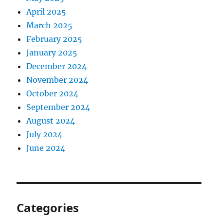
April 2025
March 2025
February 2025
January 2025
December 2024
November 2024
October 2024
September 2024
August 2024
July 2024
June 2024
Categories