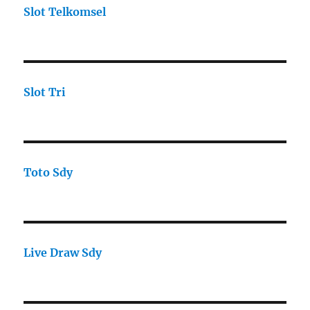
Slot Telkomsel
Slot Tri
Toto Sdy
Live Draw Sdy