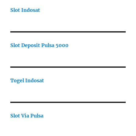
Slot Indosat
Slot Deposit Pulsa 5000
Togel Indosat
Slot Via Pulsa