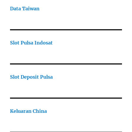
Data Taiwan
Slot Pulsa Indosat
Slot Deposit Pulsa
Keluaran China