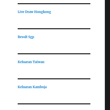
Live Draw Hongkong
Result Sgp
Keluaran Taiwan
Keluaran Kamboja