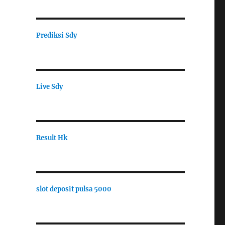
Prediksi Sdy
Live Sdy
Result Hk
slot deposit pulsa 5000