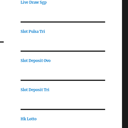
Live Draw Sgp
Slot Pulsa Tri
Slot Deposit Ovo
Slot Deposit Tri
Hk Lotto