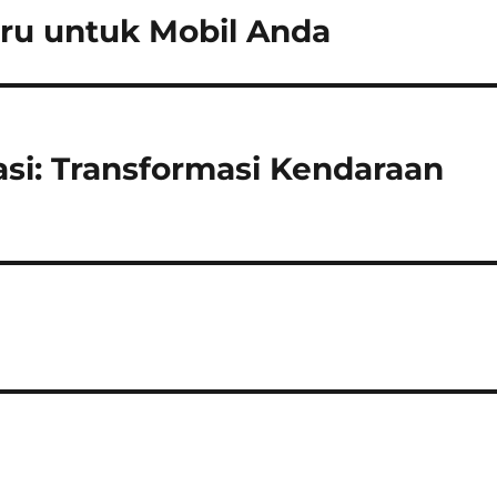
baru untuk Mobil Anda
kasi: Transformasi Kendaraan