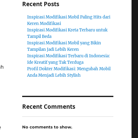
Recent Posts
Inspirasi Modifikasi Mobil Paling Hits dari
Keren Modifikasi
Inspirasi Modifikasi Kreta Terbaru untuk
Tampil Beda
Inspirasi Modifikasi Mobil yang Bikin
Tampilan Jadi Lebih Keren
Inspirasi Modifikasi Terbaru di Indonesia:
Ide Kreatif yang Tak Terduga
ah
Profil Dokter Modifikasi: Mengubah Mobil
Anda Menjadi Lebih Stylish
n
Recent Comments
e
No comments to show.