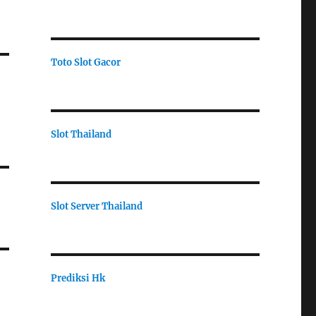
Toto Slot Gacor
Slot Thailand
Slot Server Thailand
Prediksi Hk