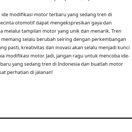
ide modifikasi motor terbaru yang sedang tren di
pecinta otomotif dapat mengekspresikan gaya dan
ka melalui tampilan motor yang unik dan menarik. Tren
r memang selalu berubah seiring dengan perkembangan
g pasti, kreativitas dan inovasi akan selalu menjadi kunci
a modifikasi motor. Jadi, jangan ragu untuk mencoba ide-
erbaru yang sedang tren di Indonesia dan buatlah motor
at perhatian di jalanan!