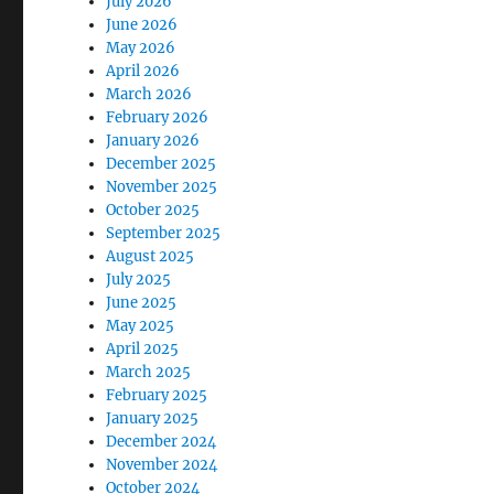
July 2026
June 2026
May 2026
April 2026
March 2026
February 2026
January 2026
December 2025
November 2025
October 2025
September 2025
August 2025
July 2025
June 2025
May 2025
April 2025
March 2025
February 2025
January 2025
December 2024
November 2024
October 2024