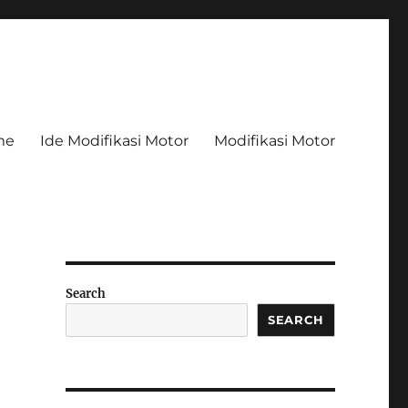
me
Ide Modifikasi Motor
Modifikasi Motor
Search
SEARCH