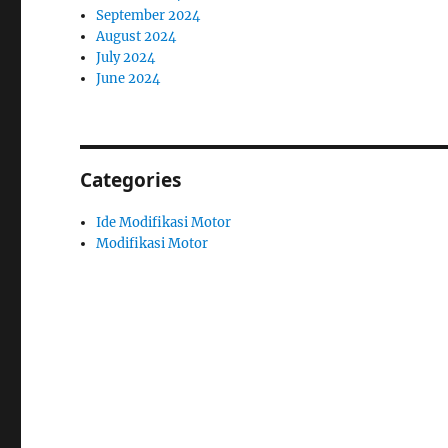
September 2024
August 2024
July 2024
June 2024
Categories
Ide Modifikasi Motor
Modifikasi Motor