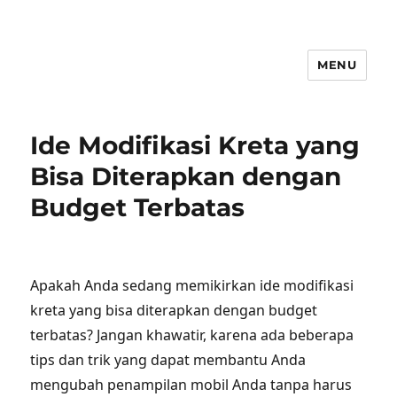
MENU
Ide Modifikasi Kreta yang
Bisa Diterapkan dengan
Budget Terbatas
Apakah Anda sedang memikirkan ide modifikasi
kreta yang bisa diterapkan dengan budget
terbatas? Jangan khawatir, karena ada beberapa
tips dan trik yang dapat membantu Anda
mengubah penampilan mobil Anda tanpa harus