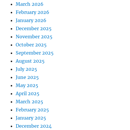
March 2026
February 2026
January 2026
December 2025
November 2025
October 2025
September 2025
August 2025
July 2025
June 2025
May 2025
April 2025
March 2025
February 2025
January 2025
December 2024