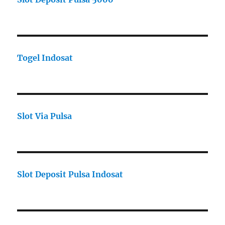
Togel Indosat
Slot Via Pulsa
Slot Deposit Pulsa Indosat