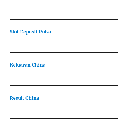
Slot Deposit Pulsa
Keluaran China
Result China