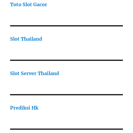
Toto Slot Gacor
Slot Thailand
Slot Server Thailand
Prediksi Hk