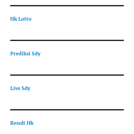
Hk Lotto
Prediksi Sdy
Live Sdy
Result Hk