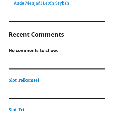
Anda Menjadi Lebih Stylish
Recent Comments
No comments to show.
Slot Telkomsel
Slot Tri