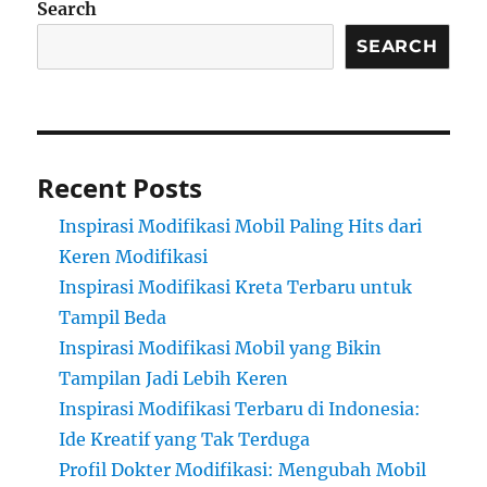
Search
SEARCH
Recent Posts
Inspirasi Modifikasi Mobil Paling Hits dari
Keren Modifikasi
Inspirasi Modifikasi Kreta Terbaru untuk
Tampil Beda
Inspirasi Modifikasi Mobil yang Bikin
Tampilan Jadi Lebih Keren
Inspirasi Modifikasi Terbaru di Indonesia:
Ide Kreatif yang Tak Terduga
Profil Dokter Modifikasi: Mengubah Mobil