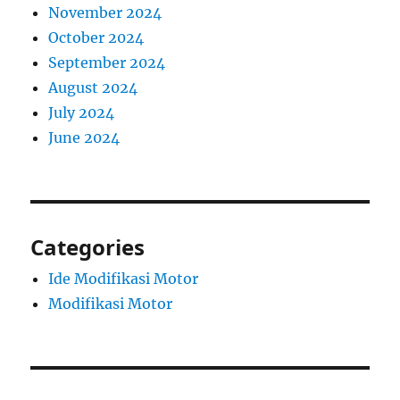
November 2024
October 2024
September 2024
August 2024
July 2024
June 2024
Categories
Ide Modifikasi Motor
Modifikasi Motor