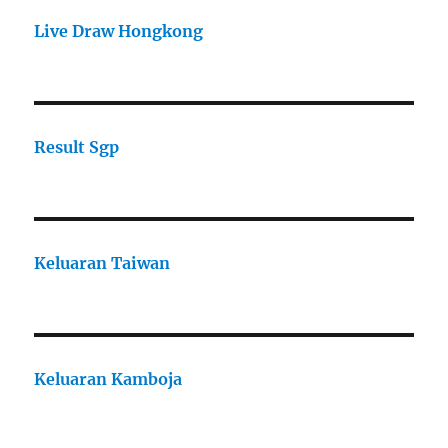
Live Draw Hongkong
Result Sgp
Keluaran Taiwan
Keluaran Kamboja