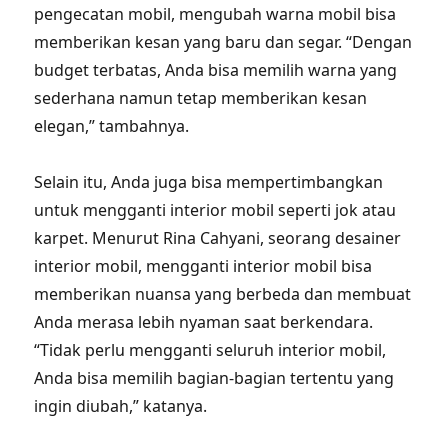
pengecatan mobil, mengubah warna mobil bisa
memberikan kesan yang baru dan segar. “Dengan
budget terbatas, Anda bisa memilih warna yang
sederhana namun tetap memberikan kesan
elegan,” tambahnya.
Selain itu, Anda juga bisa mempertimbangkan
untuk mengganti interior mobil seperti jok atau
karpet. Menurut Rina Cahyani, seorang desainer
interior mobil, mengganti interior mobil bisa
memberikan nuansa yang berbeda dan membuat
Anda merasa lebih nyaman saat berkendara.
“Tidak perlu mengganti seluruh interior mobil,
Anda bisa memilih bagian-bagian tertentu yang
ingin diubah,” katanya.