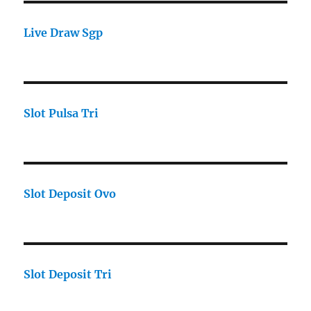
Live Draw Sgp
Slot Pulsa Tri
Slot Deposit Ovo
Slot Deposit Tri