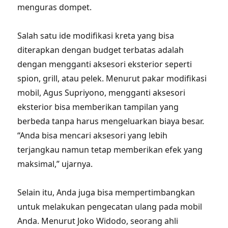
menguras dompet.
Salah satu ide modifikasi kreta yang bisa
diterapkan dengan budget terbatas adalah
dengan mengganti aksesori eksterior seperti
spion, grill, atau pelek. Menurut pakar modifikasi
mobil, Agus Supriyono, mengganti aksesori
eksterior bisa memberikan tampilan yang
berbeda tanpa harus mengeluarkan biaya besar.
“Anda bisa mencari aksesori yang lebih
terjangkau namun tetap memberikan efek yang
maksimal,” ujarnya.
Selain itu, Anda juga bisa mempertimbangkan
untuk melakukan pengecatan ulang pada mobil
Anda. Menurut Joko Widodo, seorang ahli