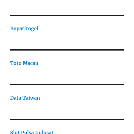
Bupatitogel
Toto Macau
Data Taiwan
Slot Pulsa Indosat