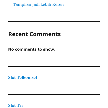
Tampilan Jadi Lebih Keren
Recent Comments
No comments to show.
Slot Telkomsel
Slot Tri