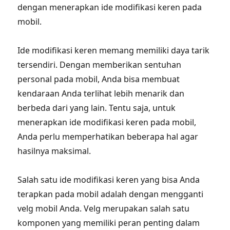
dengan menerapkan ide modifikasi keren pada
mobil.
Ide modifikasi keren memang memiliki daya tarik
tersendiri. Dengan memberikan sentuhan
personal pada mobil, Anda bisa membuat
kendaraan Anda terlihat lebih menarik dan
berbeda dari yang lain. Tentu saja, untuk
menerapkan ide modifikasi keren pada mobil,
Anda perlu memperhatikan beberapa hal agar
hasilnya maksimal.
Salah satu ide modifikasi keren yang bisa Anda
terapkan pada mobil adalah dengan mengganti
velg mobil Anda. Velg merupakan salah satu
komponen yang memiliki peran penting dalam