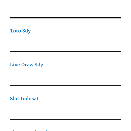
Toto Sdy
Live Draw Sdy
Slot Indosat