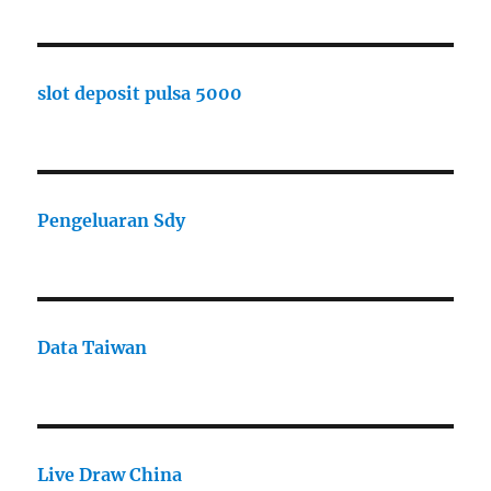
slot deposit pulsa 5000
Pengeluaran Sdy
Data Taiwan
Live Draw China