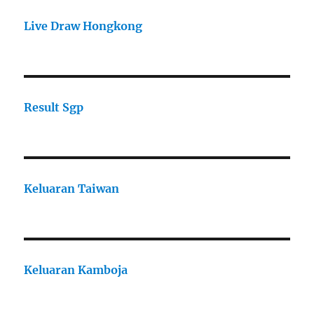
Live Draw Hongkong
Result Sgp
Keluaran Taiwan
Keluaran Kamboja