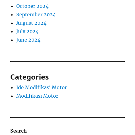
October 2024
September 2024
August 2024
July 2024
June 2024
Categories
Ide Modifikasi Motor
Modifikasi Motor
Search