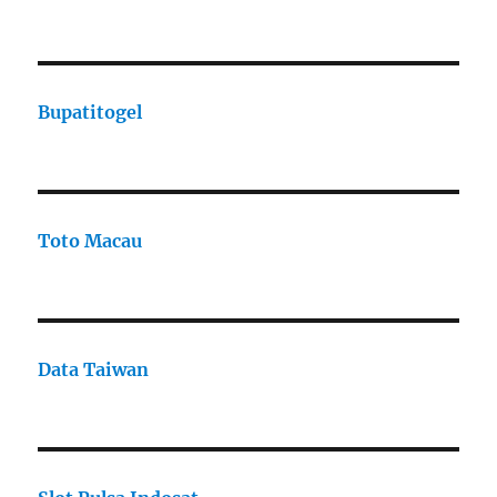
Bupatitogel
Toto Macau
Data Taiwan