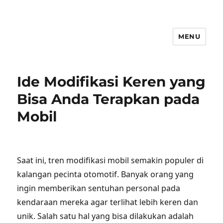
MENU
Ide Modifikasi Keren yang
Bisa Anda Terapkan pada
Mobil
Saat ini, tren modifikasi mobil semakin populer di
kalangan pecinta otomotif. Banyak orang yang
ingin memberikan sentuhan personal pada
kendaraan mereka agar terlihat lebih keren dan
unik. Salah satu hal yang bisa dilakukan adalah