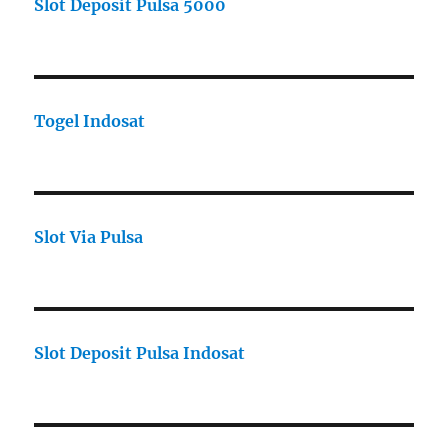
Slot Deposit Pulsa 5000
Togel Indosat
Slot Via Pulsa
Slot Deposit Pulsa Indosat