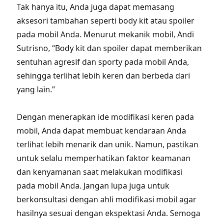
Tak hanya itu, Anda juga dapat memasang
aksesori tambahan seperti body kit atau spoiler
pada mobil Anda. Menurut mekanik mobil, Andi
Sutrisno, “Body kit dan spoiler dapat memberikan
sentuhan agresif dan sporty pada mobil Anda,
sehingga terlihat lebih keren dan berbeda dari
yang lain.”
Dengan menerapkan ide modifikasi keren pada
mobil, Anda dapat membuat kendaraan Anda
terlihat lebih menarik dan unik. Namun, pastikan
untuk selalu memperhatikan faktor keamanan
dan kenyamanan saat melakukan modifikasi
pada mobil Anda. Jangan lupa juga untuk
berkonsultasi dengan ahli modifikasi mobil agar
hasilnya sesuai dengan ekspektasi Anda. Semoga