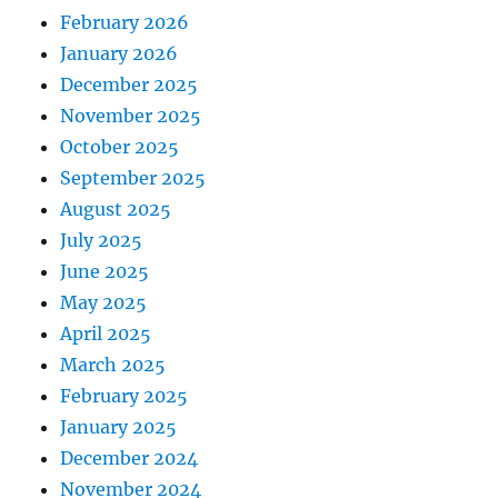
February 2026
January 2026
December 2025
November 2025
October 2025
September 2025
August 2025
July 2025
June 2025
May 2025
April 2025
March 2025
February 2025
January 2025
December 2024
November 2024