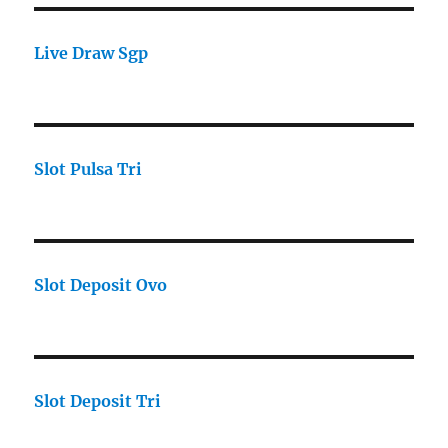
Live Draw Sgp
Slot Pulsa Tri
Slot Deposit Ovo
Slot Deposit Tri