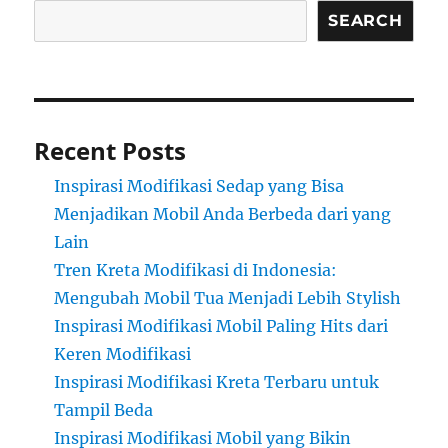
SEARCH
Recent Posts
Inspirasi Modifikasi Sedap yang Bisa
Menjadikan Mobil Anda Berbeda dari yang
Lain
Tren Kreta Modifikasi di Indonesia:
Mengubah Mobil Tua Menjadi Lebih Stylish
Inspirasi Modifikasi Mobil Paling Hits dari
Keren Modifikasi
Inspirasi Modifikasi Kreta Terbaru untuk
Tampil Beda
Inspirasi Modifikasi Mobil yang Bikin