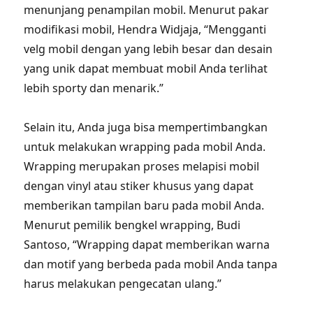
menunjang penampilan mobil. Menurut pakar
modifikasi mobil, Hendra Widjaja, “Mengganti
velg mobil dengan yang lebih besar dan desain
yang unik dapat membuat mobil Anda terlihat
lebih sporty dan menarik.”
Selain itu, Anda juga bisa mempertimbangkan
untuk melakukan wrapping pada mobil Anda.
Wrapping merupakan proses melapisi mobil
dengan vinyl atau stiker khusus yang dapat
memberikan tampilan baru pada mobil Anda.
Menurut pemilik bengkel wrapping, Budi
Santoso, “Wrapping dapat memberikan warna
dan motif yang berbeda pada mobil Anda tanpa
harus melakukan pengecatan ulang.”