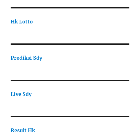
Hk Lotto
Prediksi Sdy
Live Sdy
Result Hk