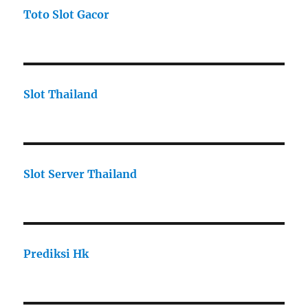
Toto Slot Gacor
Slot Thailand
Slot Server Thailand
Prediksi Hk