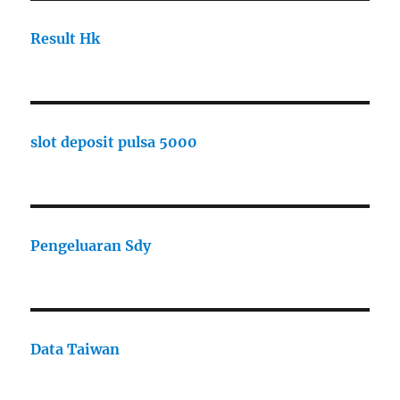
Result Hk
slot deposit pulsa 5000
Pengeluaran Sdy
Data Taiwan