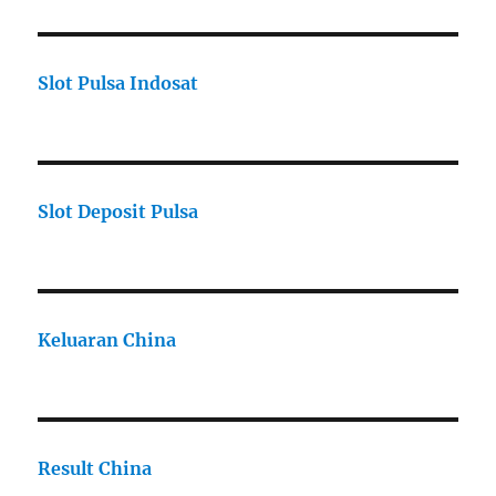
Slot Pulsa Indosat
Slot Deposit Pulsa
Keluaran China
Result China