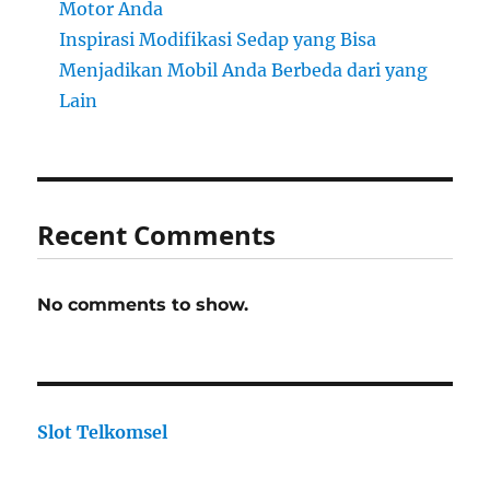
Motor Anda
Inspirasi Modifikasi Sedap yang Bisa
Menjadikan Mobil Anda Berbeda dari yang
Lain
Recent Comments
No comments to show.
Slot Telkomsel