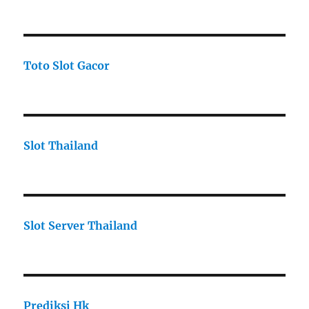
Toto Slot Gacor
Slot Thailand
Slot Server Thailand
Prediksi Hk