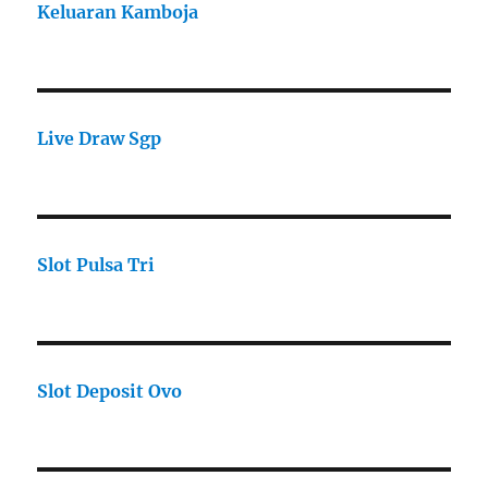
Keluaran Kamboja
Live Draw Sgp
Slot Pulsa Tri
Slot Deposit Ovo