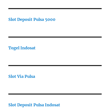
Slot Deposit Pulsa 5000
Togel Indosat
Slot Via Pulsa
Slot Deposit Pulsa Indosat