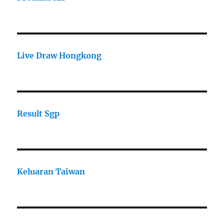
Live Draw Hongkong
Result Sgp
Keluaran Taiwan