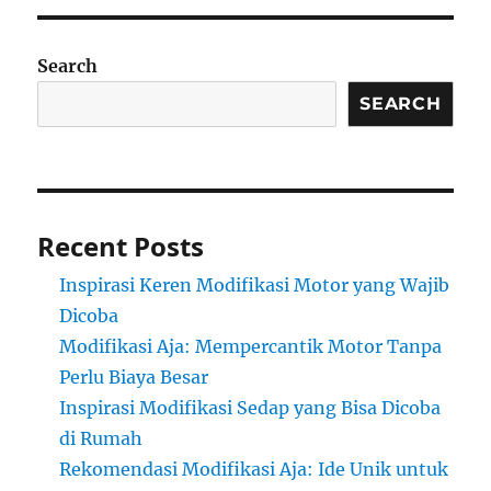
Search
SEARCH
Recent Posts
Inspirasi Keren Modifikasi Motor yang Wajib
Dicoba
Modifikasi Aja: Mempercantik Motor Tanpa
Perlu Biaya Besar
Inspirasi Modifikasi Sedap yang Bisa Dicoba
di Rumah
Rekomendasi Modifikasi Aja: Ide Unik untuk