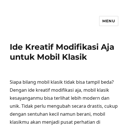
MENU
Ide Kreatif Modifikasi Aja
untuk Mobil Klasik
Siapa bilang mobil klasik tidak bisa tampil beda?
Dengan ide kreatif modifikasi aja, mobil klasik
kesayanganmu bisa terlihat lebih modern dan
unik. Tidak perlu mengubah secara drastis, cukup
dengan sentuhan kecil namun berani, mobil
klasikmu akan menjadi pusat perhatian di