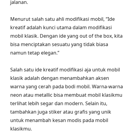
jalanan.
Menurut salah satu ahli modifikasi mobil, “Ide
kreatif adalah kunci utama dalam modifikasi
mobil klasik. Dengan ide yang out of the box, kita
bisa menciptakan sesuatu yang tidak biasa
namun tetap elegan.”
Salah satu ide kreatif modifikasi aja untuk mobil
klasik adalah dengan menambahkan aksen
warna yang cerah pada bodi mobil. Warna-warna
neon atau metallic bisa membuat mobil klasikmu
terlihat lebih segar dan modern. Selain itu,
tambahkan juga stiker atau grafis yang unik
untuk menambah kesan modis pada mobil
klasikmu.