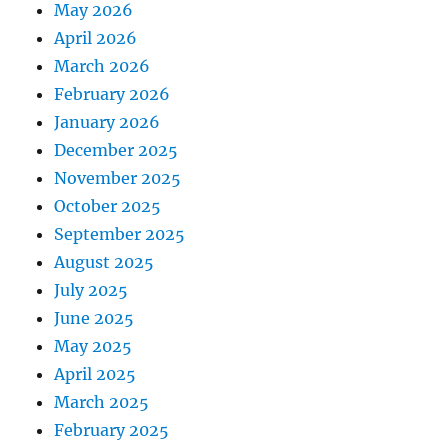
May 2026
April 2026
March 2026
February 2026
January 2026
December 2025
November 2025
October 2025
September 2025
August 2025
July 2025
June 2025
May 2025
April 2025
March 2025
February 2025