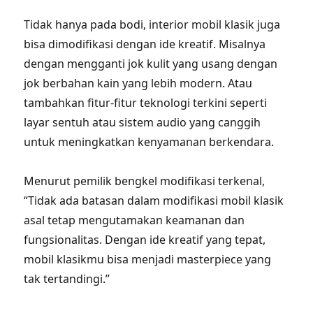
Tidak hanya pada bodi, interior mobil klasik juga
bisa dimodifikasi dengan ide kreatif. Misalnya
dengan mengganti jok kulit yang usang dengan
jok berbahan kain yang lebih modern. Atau
tambahkan fitur-fitur teknologi terkini seperti
layar sentuh atau sistem audio yang canggih
untuk meningkatkan kenyamanan berkendara.
Menurut pemilik bengkel modifikasi terkenal,
“Tidak ada batasan dalam modifikasi mobil klasik
asal tetap mengutamakan keamanan dan
fungsionalitas. Dengan ide kreatif yang tepat,
mobil klasikmu bisa menjadi masterpiece yang
tak tertandingi.”