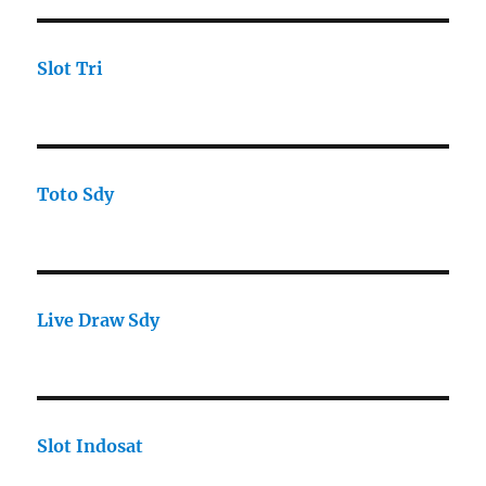
Slot Tri
Toto Sdy
Live Draw Sdy
Slot Indosat