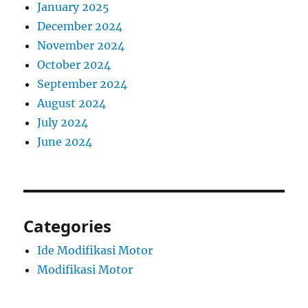
January 2025
December 2024
November 2024
October 2024
September 2024
August 2024
July 2024
June 2024
Categories
Ide Modifikasi Motor
Modifikasi Motor