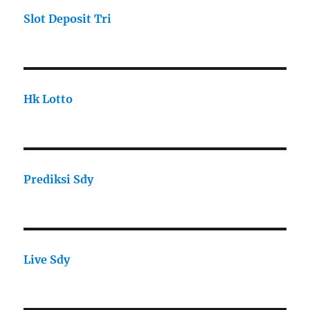
Slot Deposit Tri
Hk Lotto
Prediksi Sdy
Live Sdy