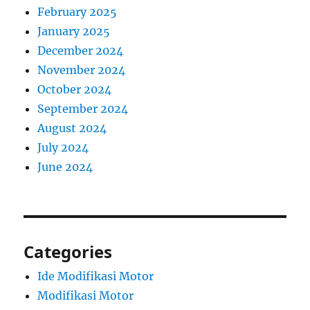
February 2025
January 2025
December 2024
November 2024
October 2024
September 2024
August 2024
July 2024
June 2024
Categories
Ide Modifikasi Motor
Modifikasi Motor