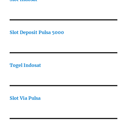
Slot Deposit Pulsa 5000
Togel Indosat
Slot Via Pulsa