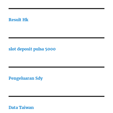
Result Hk
slot deposit pulsa 5000
Pengeluaran Sdy
Data Taiwan