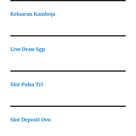
Keluaran Kamboja
Live Draw Sgp
Slot Pulsa Tri
Slot Deposit Ovo