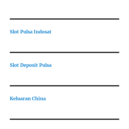
Slot Pulsa Indosat
Slot Deposit Pulsa
Keluaran China