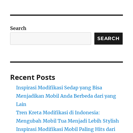
Search
SEARCH
Recent Posts
Inspirasi Modifikasi Sedap yang Bisa
Menjadikan Mobil Anda Berbeda dari yang
Lain
Tren Kreta Modifikasi di Indonesia:
Mengubah Mobil Tua Menjadi Lebih Stylish
Inspirasi Modifikasi Mobil Paling Hits dari