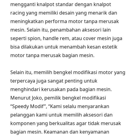
mengganti knalpot standar dengan knalpot
racing yang memiliki desain yang menarik dan
meningkatkan performa motor tanpa merusak
mesin. Selain itu, penambahan aksesori lain
seperti spion, handle rem, atau cover mesin juga
bisa dilakukan untuk menambah kesan estetik
motor tanpa merusak bagian mesin.
Selain itu, memilih bengkel modifikasi motor yang
terpercaya juga sangat penting untuk
menghindari kerusakan pada bagian mesin.
Menurut Joko, pemilik bengkel modifikasi
“Speedy Modif”, “Kami selalu menyarankan
pelanggan kami untuk memilih aksesori dan
komponen yang berkualitas agar tidak merusak
bagian mesin. Keamanan dan kenyamanan