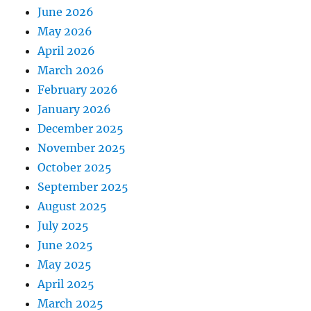
June 2026
May 2026
April 2026
March 2026
February 2026
January 2026
December 2025
November 2025
October 2025
September 2025
August 2025
July 2025
June 2025
May 2025
April 2025
March 2025