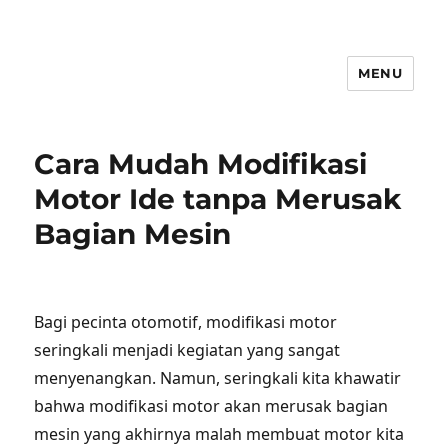
MENU
Cara Mudah Modifikasi
Motor Ide tanpa Merusak
Bagian Mesin
Bagi pecinta otomotif, modifikasi motor
seringkali menjadi kegiatan yang sangat
menyenangkan. Namun, seringkali kita khawatir
bahwa modifikasi motor akan merusak bagian
mesin yang akhirnya malah membuat motor kita