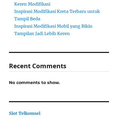
Keren Modifikasi
Inspirasi Modifikasi Kreta Terbaru untuk
Tampil Beda
Inspirasi Modifikasi Mobil yang Bikin
Tampilan Jadi Lebih Keren
Recent Comments
No comments to show.
Slot Telkomsel