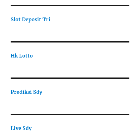
Slot Deposit Tri
Hk Lotto
Prediksi Sdy
Live Sdy