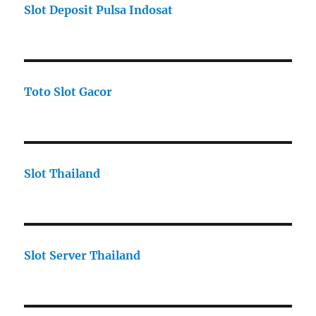
Slot Deposit Pulsa Indosat
Toto Slot Gacor
Slot Thailand
Slot Server Thailand