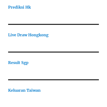
Prediksi Hk
Live Draw Hongkong
Result Sgp
Keluaran Taiwan