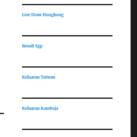
Live Draw Hongkong
Result Sgp
Keluaran Taiwan
Keluaran Kamboja