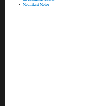
Modifikasi Motor