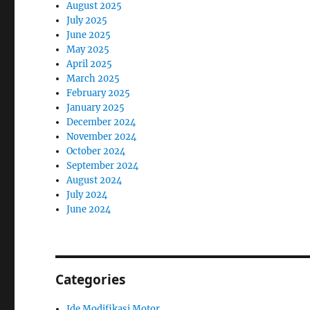
August 2025
July 2025
June 2025
May 2025
April 2025
March 2025
February 2025
January 2025
December 2024
November 2024
October 2024
September 2024
August 2024
July 2024
June 2024
Categories
Ide Modifikasi Motor