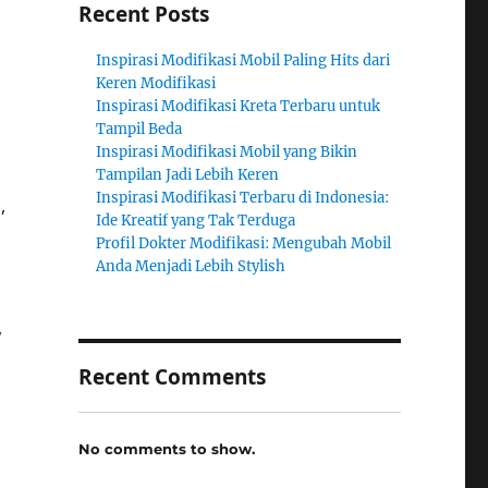
Recent Posts
Inspirasi Modifikasi Mobil Paling Hits dari
Keren Modifikasi
Inspirasi Modifikasi Kreta Terbaru untuk
Tampil Beda
Inspirasi Modifikasi Mobil yang Bikin
Tampilan Jadi Lebih Keren
Inspirasi Modifikasi Terbaru di Indonesia:
,
Ide Kreatif yang Tak Terduga
Profil Dokter Modifikasi: Mengubah Mobil
Anda Menjadi Lebih Stylish
,
Recent Comments
No comments to show.