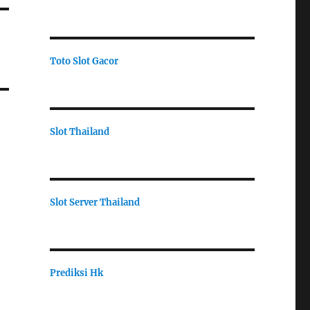
Toto Slot Gacor
Slot Thailand
Slot Server Thailand
Prediksi Hk