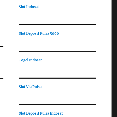
Slot Indosat
Slot Deposit Pulsa 5000
Togel Indosat
Slot Via Pulsa
Slot Deposit Pulsa Indosat