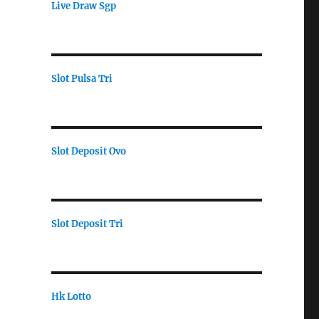
Live Draw Sgp
Slot Pulsa Tri
Slot Deposit Ovo
Slot Deposit Tri
Hk Lotto