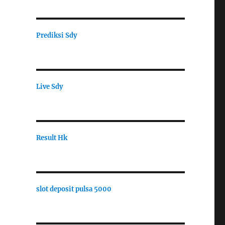
Prediksi Sdy
Live Sdy
Result Hk
slot deposit pulsa 5000