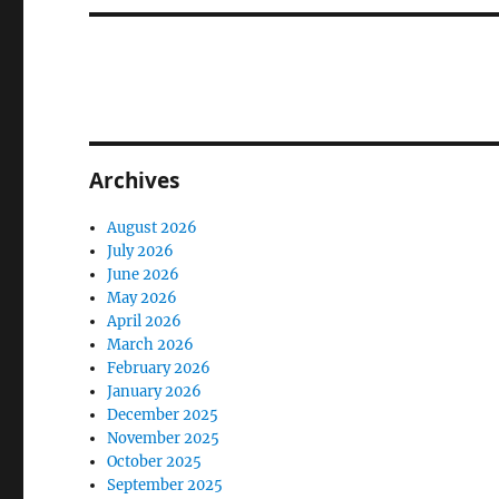
Archives
August 2026
July 2026
June 2026
May 2026
April 2026
March 2026
February 2026
January 2026
December 2025
November 2025
October 2025
September 2025