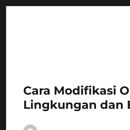
Cara Modifikasi
Lingkungan dan E