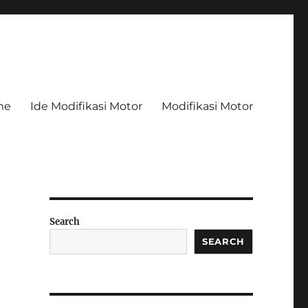
me
Ide Modifikasi Motor
Modifikasi Motor
Search
SEARCH