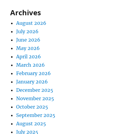
Archives
August 2026
July 2026
June 2026
May 2026
April 2026
March 2026
February 2026
January 2026
December 2025
November 2025
October 2025
September 2025
August 2025
July 2025