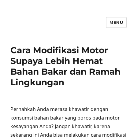
MENU
Cara Modifikasi Motor
Supaya Lebih Hemat
Bahan Bakar dan Ramah
Lingkungan
Pernahkah Anda merasa khawatir dengan
konsumsi bahan bakar yang boros pada motor
kesayangan Anda? Jangan khawatir, karena
sekarang ini Anda bisa melakukan cara modifikasi