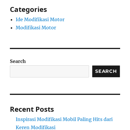
Categories
Ide Modifikasi Motor
Modifikasi Motor
Search
SEARCH
Recent Posts
Inspirasi Modifikasi Mobil Paling Hits dari
Keren Modifikasi