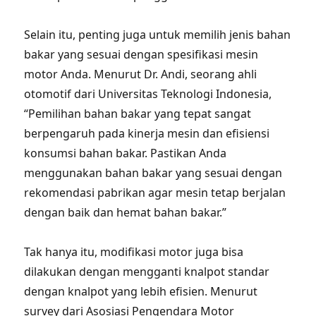
Selain itu, penting juga untuk memilih jenis bahan
bakar yang sesuai dengan spesifikasi mesin
motor Anda. Menurut Dr. Andi, seorang ahli
otomotif dari Universitas Teknologi Indonesia,
“Pemilihan bahan bakar yang tepat sangat
berpengaruh pada kinerja mesin dan efisiensi
konsumsi bahan bakar. Pastikan Anda
menggunakan bahan bakar yang sesuai dengan
rekomendasi pabrikan agar mesin tetap berjalan
dengan baik dan hemat bahan bakar.”
Tak hanya itu, modifikasi motor juga bisa
dilakukan dengan mengganti knalpot standar
dengan knalpot yang lebih efisien. Menurut
survey dari Asosiasi Pengendara Motor