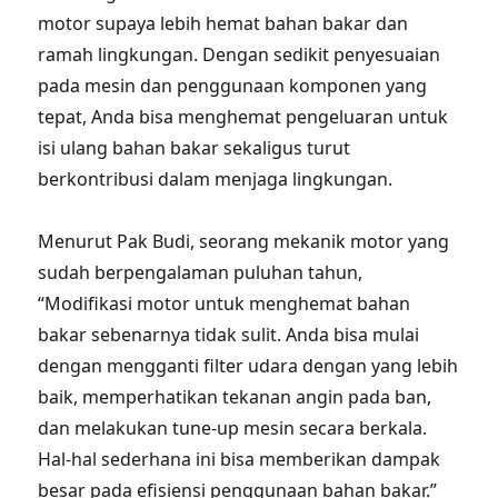
motor supaya lebih hemat bahan bakar dan
ramah lingkungan. Dengan sedikit penyesuaian
pada mesin dan penggunaan komponen yang
tepat, Anda bisa menghemat pengeluaran untuk
isi ulang bahan bakar sekaligus turut
berkontribusi dalam menjaga lingkungan.
Menurut Pak Budi, seorang mekanik motor yang
sudah berpengalaman puluhan tahun,
“Modifikasi motor untuk menghemat bahan
bakar sebenarnya tidak sulit. Anda bisa mulai
dengan mengganti filter udara dengan yang lebih
baik, memperhatikan tekanan angin pada ban,
dan melakukan tune-up mesin secara berkala.
Hal-hal sederhana ini bisa memberikan dampak
besar pada efisiensi penggunaan bahan bakar.”