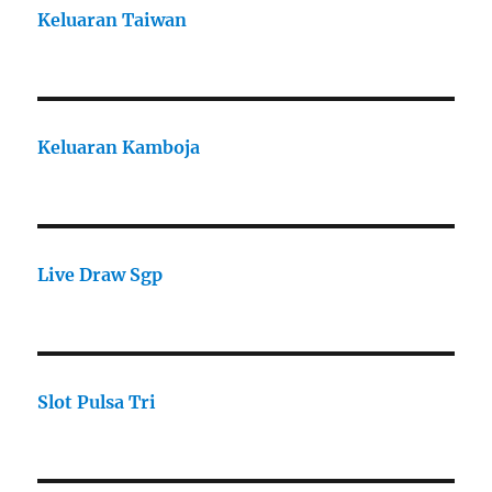
Keluaran Taiwan
Keluaran Kamboja
Live Draw Sgp
Slot Pulsa Tri