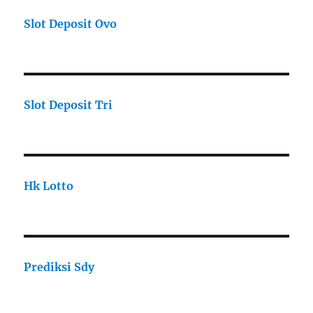
Slot Deposit Ovo
Slot Deposit Tri
Hk Lotto
Prediksi Sdy