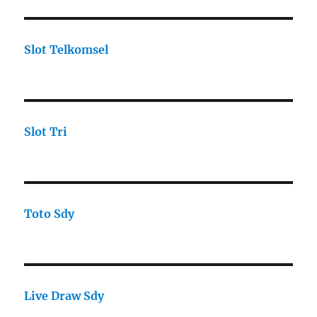
Slot Telkomsel
Slot Tri
Toto Sdy
Live Draw Sdy