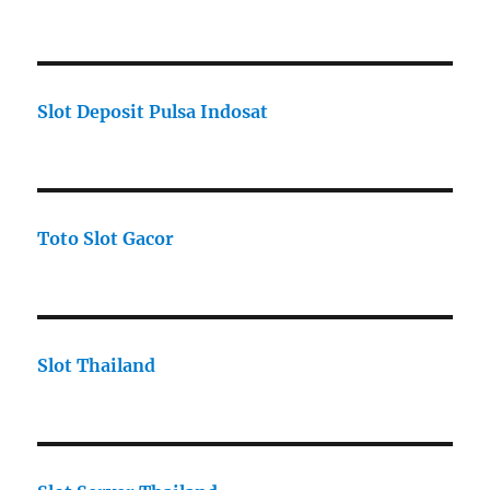
Slot Deposit Pulsa Indosat
Toto Slot Gacor
Slot Thailand