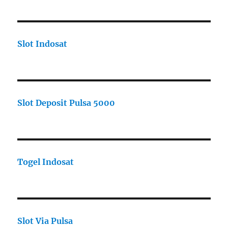
Slot Indosat
Slot Deposit Pulsa 5000
Togel Indosat
Slot Via Pulsa