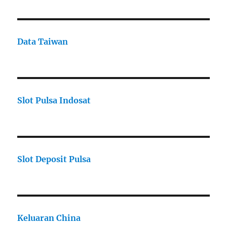
Data Taiwan
Slot Pulsa Indosat
Slot Deposit Pulsa
Keluaran China