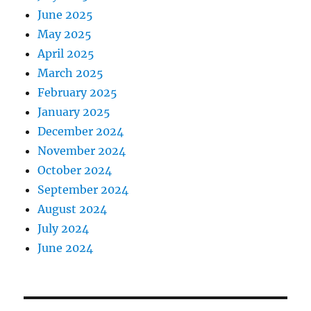
June 2025
May 2025
April 2025
March 2025
February 2025
January 2025
December 2024
November 2024
October 2024
September 2024
August 2024
July 2024
June 2024