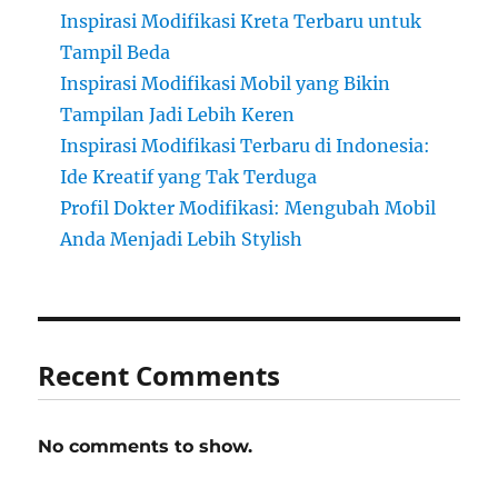
Inspirasi Modifikasi Kreta Terbaru untuk
Tampil Beda
Inspirasi Modifikasi Mobil yang Bikin
Tampilan Jadi Lebih Keren
Inspirasi Modifikasi Terbaru di Indonesia:
Ide Kreatif yang Tak Terduga
Profil Dokter Modifikasi: Mengubah Mobil
Anda Menjadi Lebih Stylish
Recent Comments
No comments to show.