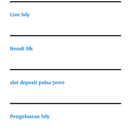
Live Sdy
Result Hk
slot deposit pulsa 5000
Pengeluaran Sdy